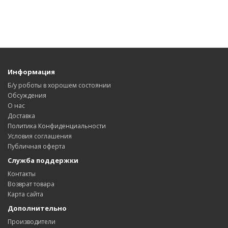
Информация
Б/у роботы в хорошем состоянии
Обсуждения
О нас
Доставка
Политика Конфиденциальности
Условия соглашения
Публичная оферта
Служба поддержки
Контакты
Возврат товара
Карта сайта
Дополнительно
Производители