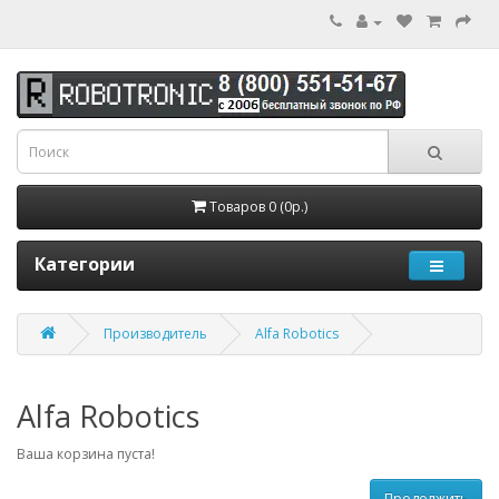
Товаров 0 (0р.)
Категории
Производитель
Alfa Robotics
Alfa Robotics
Ваша корзина пуста!
Продолжить