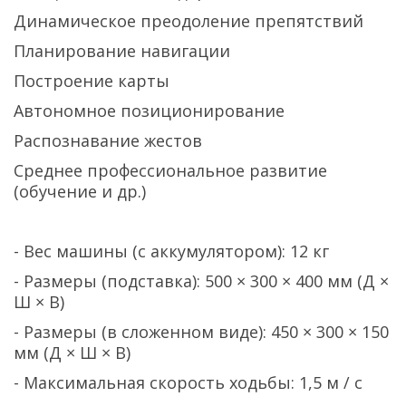
Динамическое преодоление препятствий
Планирование навигации
Построение карты
Автономное позиционирование
Распознавание жестов
Среднее профессиональное развитие
(обучение и др.)
- Вес машины (с аккумулятором): 12 кг
- Размеры (подставка): 500 × 300 × 400 мм (Д ×
Ш × В)
- Размеры (в сложенном виде): 450 × 300 × 150
мм (Д × Ш × В)
- Максимальная скорость ходьбы: 1,5 м / с