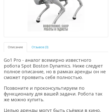
Описание
Отзывов (0)
Go1 Pro
- аналог всемирно известного
робота Spot Boston Dynamics.
Ниже следует
полное описание, но в рамках аренды он не
сможет проявить себя полностью.
Позвоните и проконсультируем по
функционалу для вашей задачи. Робота так
же можно купить.
Целью аренды могут быть съёмки в кино,