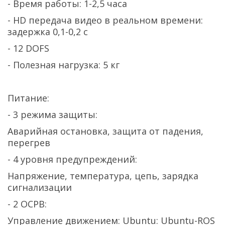
- Время работы: 1-2,5 часа
- HD передача видео в реальном времени:
задержка 0,1-0,2 с
- 12 DOFS
- Полезная нагрузка: 5 кг
Питание:
- 3 режима защиты:
Аварийная остановка, защита от падения,
перегрев
- 4 уровня предупреждений:
Напряжение, температура, цепь, зарядка
сигнализации
- 2 ОСРВ:
Управление движением: Ubuntu: Ubuntu-ROS