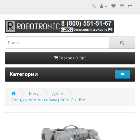
Товаров 0 (0р.)
Категории
Кому
Детям
Аренда роботов: собака робот Go1 Pro