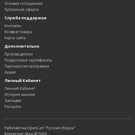
Условия соглашения
Публичная оферта
Служба поддержки
Контакты
Возврат товара
Карта сайта
Дополнительно
Производители
Подарочные сертификаты
Партнерская программа
Акции
Личный Кабинет
Личный Кабинет
История заказов
Закладки
Рассылка
Работает на
OpenCart "Русская сборка"
Robotronic.shop © 2026