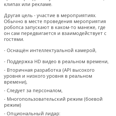
клипах или рекламе.
Другая цель - участие в мероприятиях.
Обычно в месте проведения мероприятия
робопса запускают в каком-то манеже, где
он сам передвигается и взаимодействует с
гостями.
- Оснащён интеллектуальной камерой,
- Поддержка HD видео в реальном времени,
- Вторичная разработка (API высокого
уровня и низкого уровня в реальном
времени),
- Следует за персоналом,
- Многопользовательский режим (боевой
режим)
- Опциональный лидар: