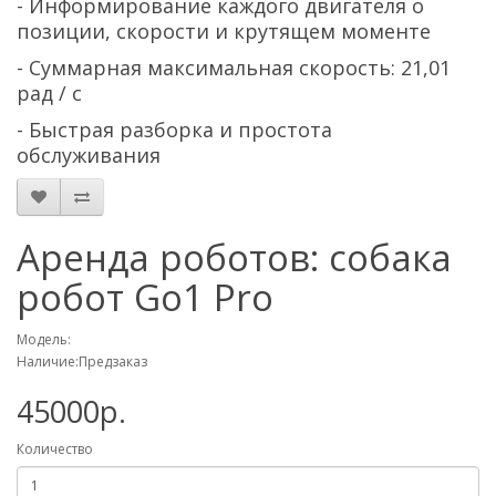
- Информирование каждого двигателя о
позиции, скорости и крутящем моменте
- Суммарная максимальная скорость: 21,01
рад / с
- Быстрая разборка и простота
обслуживания
Аренда роботов: собака
робот Go1 Pro
Модель:
Наличие:Предзаказ
45000р.
Количество