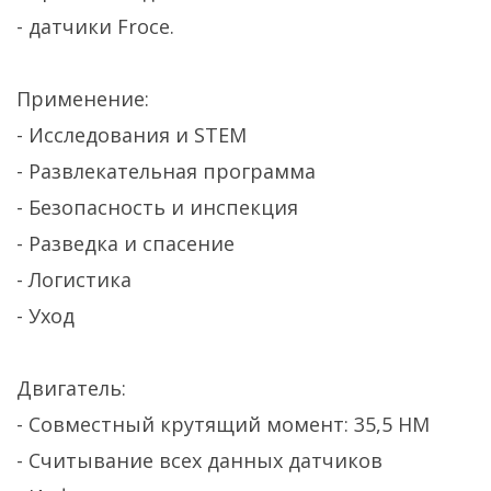
- датчики Froce.
Применение:
- Исследования и STEM
- Развлекательная программа
- Безопасность и инспекция
- Разведка и спасение
- Логистика
- Уход
Двигатель:
- Совместный крутящий момент: 35,5 НМ
- Считывание всех данных датчиков