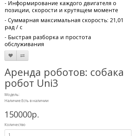
- Информирование каждого двигателя о
позиции, скорости и крутящем моменте
- Суммарная максимальная скорость: 21,01
рад / с
- Быстрая разборка и простота
обслуживания
Аренда роботов: собака
робот Uni3
Модель:
Наличие:Есть в наличии
150000р.
Количество