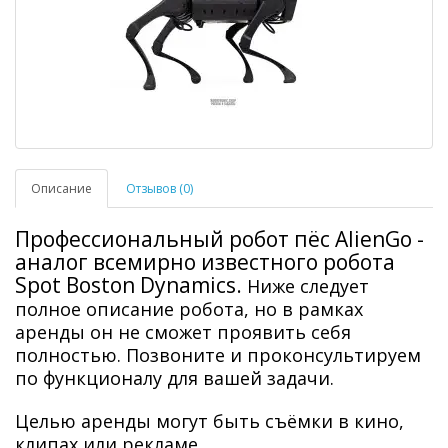
Описание
Отзывов (0)
Профессиональный робот пёс AlienGo -
аналог всемирно известного робота
Spot Boston Dynamics.
Ниже следует
полное описание робота, но в рамках
аренды он не сможет проявить себя
полностью. Позвоните и проконсультируем
по функционалу для вашей задачи.
Целью аренды могут быть съёмки в кино,
клипах или рекламе.