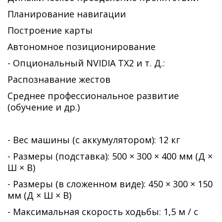
Планирование навигации
Построение карты
Автономное позиционирование
- Опциональный NVIDIA TX2 и т. Д.:
Распознавание жестов
Среднее профессиональное развитие
(обучение и др.)
- Вес машины (с аккумулятором): 12 кг
- Размеры (подставка): 500 × 300 × 400 мм (Д ×
Ш × В)
- Размеры (в сложенном виде): 450 × 300 × 150
мм (Д × Ш × В)
- Максимальная скорость ходьбы: 1,5 м / с