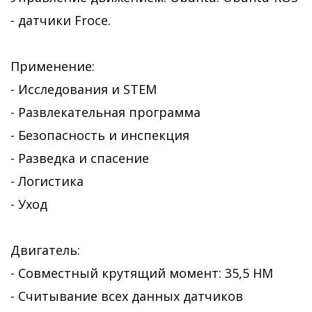
- датчики Froce.
Применение:
- Исследования и STEM
- Развлекательная программа
- Безопасность и инспекция
- Разведка и спасение
- Логистика
- Уход
Двигатель:
- Совместный крутящий момент: 35,5 НМ
- Считывание всех данных датчиков