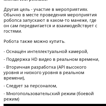
Другая цель - участие в мероприятиях.
Обычно в месте проведения мероприятия
робопса запускают в каком-то манеже, где
он сам передвигается и взаимодействует с
гостями.
Робота также можно купить.
- Оснащён интеллектуальной камерой,
- Поддержка HD видео в реальном времени,
- Вторичная разработка (API высокого
уровня и низкого уровня в реальном
времени),
- Следует за персоналом,
- Многопользовательский режим (боевой
режим)