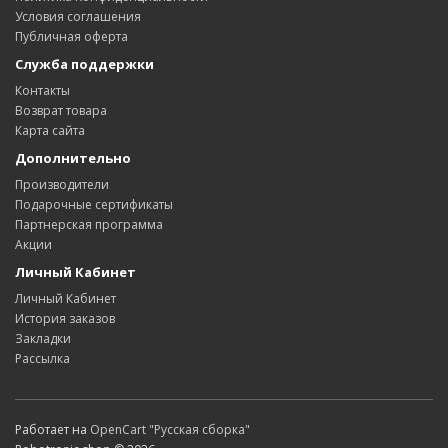
Условия соглашения
Публичная оферта
Служба поддержки
Контакты
Возврат товара
Карта сайта
Дополнительно
Производители
Подарочные сертификаты
Партнерская программа
Акции
Личный Кабинет
Личный Кабинет
История заказов
Закладки
Рассылка
Работает на
OpenCart "Русская сборка"