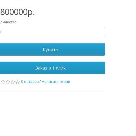
3800000р.
личество
Купить
Заказ в 1 клик
0 отзывов
/
Написать отзыв