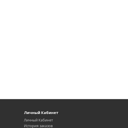
Личный Кабинет
Личный Кабинет
История заказов