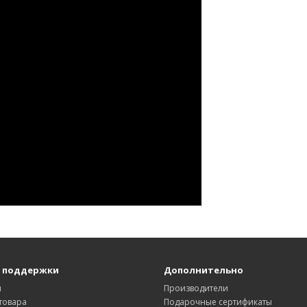
 поддержки
Дополнительно
ы
Производители
товара
Подарочные сертификаты