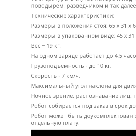
поводырём, разведчиком и так далее
Технические характеристики:
Размеры в положения стоя: 65 х 31 х 6
Размеры в упакованном виде: 45 х 31 
Вес ~ 19 кг.
На одном заряде работает до 4,5 часо
Грузоподъёмность - до 10 кг.
Скорость - 7 км/ч.
Максимальный угол наклона для движе
Ночное зрение, распознавание лиц, г
Робот собирается под заказ в срок до
Робот может быть доукомплектован
отдельную плату.