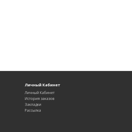
Личный Кабинет
Личный Кабинет
История заказов
Закладки
Рассылка