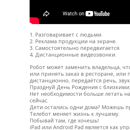
1. Разговаривает с людьми.
2. Реклама продукции на экране.
3. Самостоятельно передвигается.
4. Дистанционные видеозвонки.
Робот может заменить владельца, чт
или принять заказ в ресторане, или 
дистанционно, передаётся речь, звук
Празднуй День Рождения с близкими,
Нет необходимости больше летать на 
сейчас.
Дети остались одни дома? Можешь п
Телебот меняет жизнь к лучшему.
Побывай там, где хочешь!
iPad или Android Pad является как у