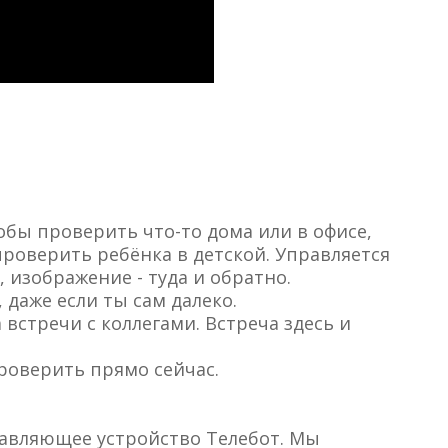
обы проверить что-то дома или в офисе,
проверить ребёнка в детской. Управляется
, изображение - туда и обратно.
 даже если ты сам далеко.
встречи с коллегами. Встреча здесь и
роверить прямо сейчас.
правляющее устройство Телебот. Мы