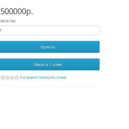
1500000р.
личество
Купить
Заказ в 1 клик
0 отзывов
/
Написать отзыв