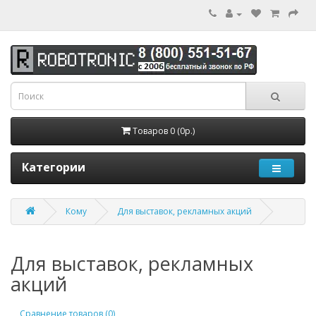
Товаров 0 (0р.)
Категории
Кому
Для выставок, рекламных акций
Для выставок, рекламных
акций
Сравнение товаров (0)