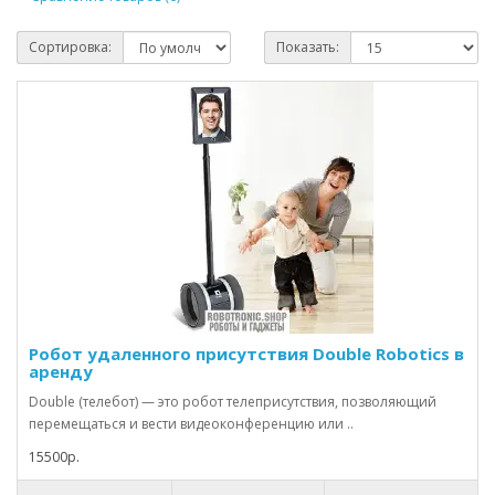
Сортировка:
Показать:
Робот удаленного присутствия Double Robotics в
аренду
Double (телебот) — это робот телеприсутствия, позволяющий
перемещаться и вести видеоконференцию или ..
15500р.