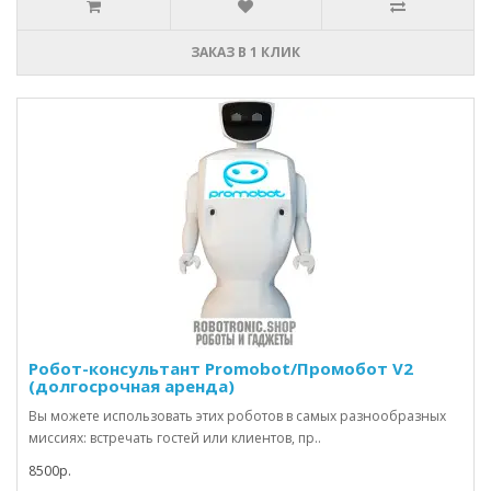
ЗАКАЗ В 1 КЛИК
Робот-консультант Promobot/Промобот V2
(долгосрочная аренда)
Вы можете использовать этих роботов в самых разнообразных
миссиях: встречать гостей или клиентов, пр..
8500р.