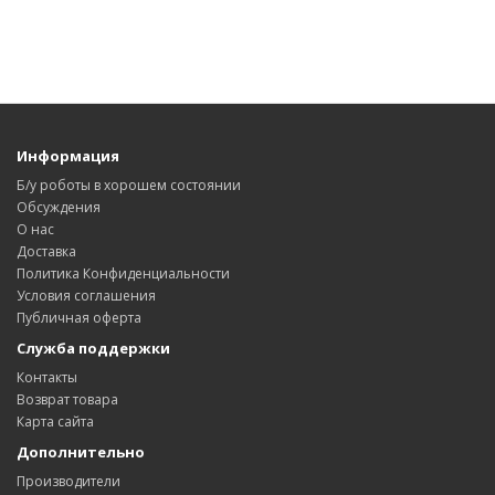
Информация
Б/у роботы в хорошем состоянии
Обсуждения
О нас
Доставка
Политика Конфиденциальности
Условия соглашения
Публичная оферта
Служба поддержки
Контакты
Возврат товара
Карта сайта
Дополнительно
Производители