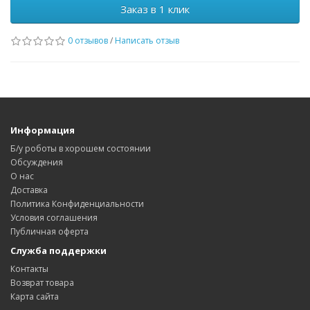
Заказ в 1 клик
0 отзывов
/
Написать отзыв
Информация
Б/у роботы в хорошем состоянии
Обсуждения
О нас
Доставка
Политика Конфиденциальности
Условия соглашения
Публичная оферта
Служба поддержки
Контакты
Возврат товара
Карта сайта