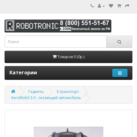
Товаров 0 (0р.)
Категории
Гаджеты
Е-транспорт
AeroMobil 3.0 - летающий автомобиль