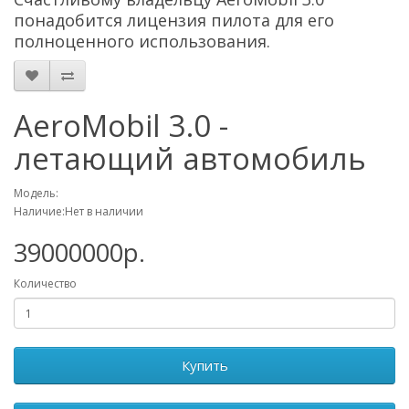
понадобится лицензия пилота для его
полноценного использования.
AeroMobil 3.0 -
летающий автомобиль
Модель:
Наличие:Нет в наличии
39000000р.
Количество
Купить