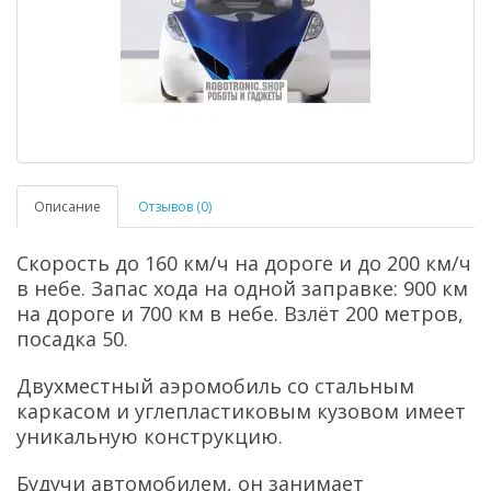
Описание
Отзывов (0)
Скорость до 160 км/ч на дороге и до 200 км/ч
в небе. Запас хода на одной заправке: 900 км
на дороге и 700 км в небе. Взлёт 200 метров,
посадка 50.
Двухместный аэромобиль со стальным
каркасом и углепластиковым кузовом имеет
уникальную конструкцию.
Будучи автомобилем, он занимает