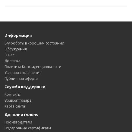
Информация
Б/у роботы в хорошем состоянии
Обсуждения
О нас
Доставка
Политика Конфиденциальности
Условия соглашения
Публичная оферта
Служба поддержки
Контакты
Возврат товара
Карта сайта
Дополнительно
Производители
Подарочные сертификаты