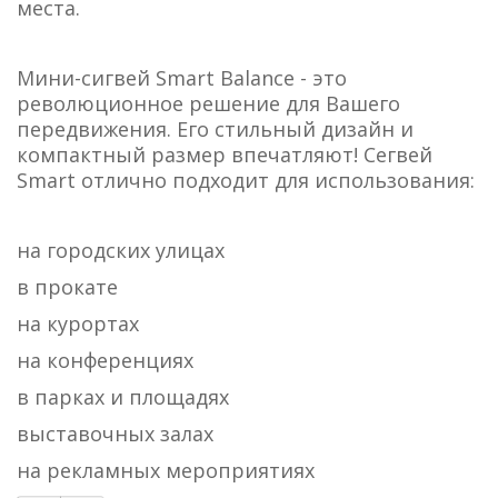
места.
Мини-сигвей Smart Balance - это
революционное решение для Вашего
передвижения. Его стильный дизайн и
компактный размер впечатляют! Сегвей
Smart отлично подходит для использования:
на городских улицах
в прокате
на курортах
на конференциях
в парках и площадях
выставочных залах
на рекламных мероприятиях