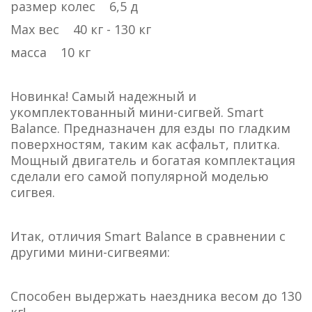
размер колес 6,5 д
Max вес 40 кг - 130 кг
масса 10 кг
Новинка! Самый надежный и
укомплектованный мини-сигвей. Smart
Balance. Предназначен для езды по гладким
поверхностям, таким как асфальт, плитка.
Мощный двигатель и богатая комплектация
сделали его самой популярной моделью
сигвея.
Итак, отличия Smart Balance в сравнении с
другими мини-сигвеями:
Способен выдержать наездника весом до 130