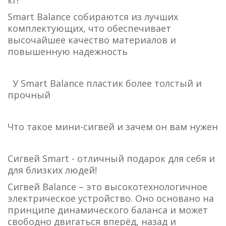
кг!
Smart Balance собираются из лучших
комплектующих, что обеспечивает
высочайшее качество материалов и
повышенную надежность
У Smart Balance пластик более толстый и
прочный
Что такое мини-сигвей и зачем он вам нужен
Сигвей Smart - отличный подарок для себя и
для близких людей!
Сигвей Balance – это высокотехнологичное
электрическое устройство. Оно основано на
принципе динамического баланса и может
свободно двигаться вперёд, назад и