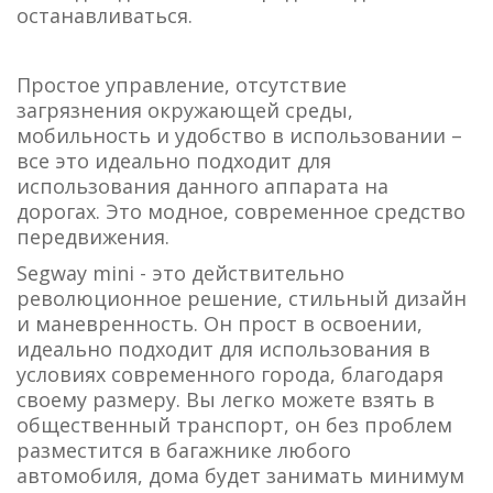
останавливаться.
Простое управление, отсутствие
загрязнения окружающей среды,
мобильность и удобство в использовании –
все это идеально подходит для
использования данного аппарата на
дорогах. Это модное, современное средство
передвижения.
Segway mini - это действительно
революционное решение, стильный дизайн
и маневренность. Он прост в освоении,
идеально подходит для использования в
условиях современного города, благодаря
своему размеру. Вы легко можете взять в
общественный транспорт, он без проблем
разместится в багажнике любого
автомобиля, дома будет занимать минимум