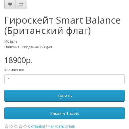
Гироскейт Smart Balance
(Британский флаг)
Модель:
Наличие:Ожидание 2-3 дня
18900р.
Количество
Купить
Заказ в 1 клик
0 отзывов
/
Написать отзыв