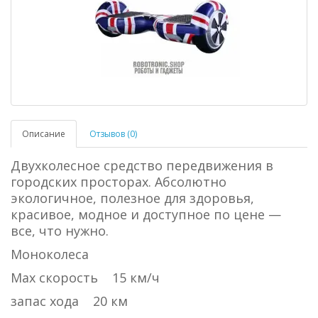
Описание
Отзывов (0)
Двухколесное средство передвижения в
городских просторах. Абсолютно
экологичное, полезное для здоровья,
красивое, модное и доступное по цене —
все, что нужно.
Моноколеса
Max скорость 15 км/ч
запас хода 20 км