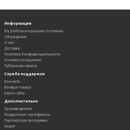
Информация
Б/у роботы в хорошем состоянии
Обсуждения
О нас
Доставка
Политика Конфиденциальности
Условия соглашения
Публичная оферта
Служба поддержки
Контакты
Возврат товара
Карта сайта
Дополнительно
Производители
Подарочные сертификаты
Партнерская программа
Акции