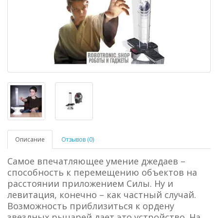
Описание
Отзывов (0)
Самое впечатляющее умение джедаев –
способность к перемещению объектов на
расстоянии приложением Силы. Ну и
левитация, конечно – как частный случай.
Возможность приблизиться к ордену
звездных рыцарей дает это устройство. На