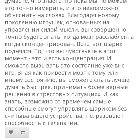
думаете, что знаете. Но пока мы не можем
это точно измерить, и это невозможно
объяснить на словах. Благодаря новому
поколению игрушек, основанных на
управлении силой мысли, вы совершенно
точно будете знать, когда мозг расслаблен, а
когда сконцентрирован. Вот... вот шарик
поднялся. То, что вы чувствуете в этот
момент - это и есть концентрация. И
сможете вызывать это состояние уже вне
игр. Зная как привести мозг к тому или
иному состоянию, вы сможете спать лучше,
думать быстрее, принимать более верные
решения в стрессовых ситуациях. И как
знать, возможно со временем самые
способные смогут управлять шариком без
считывающего устройства, т.е. разовьют
способность к телепатии.