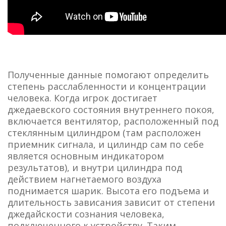
Полученные данные помогают определить
степень расслабленности и концентрации
человека. Когда игрок достигает
джедаевского состояния внутреннего покоя,
включается вентилятор, расположенный под
стеклянным цилиндром (там расположен
приемник сигнала, и цилиндр сам по себе
является основным индикатором
результатов), и внутри цилиндра под
действием нагнетаемого воздуха
поднимается шарик. Высота его подъема и
длительность зависания зависит от степени
джедайскости сознания человека,
подключенного к устройству. Таким