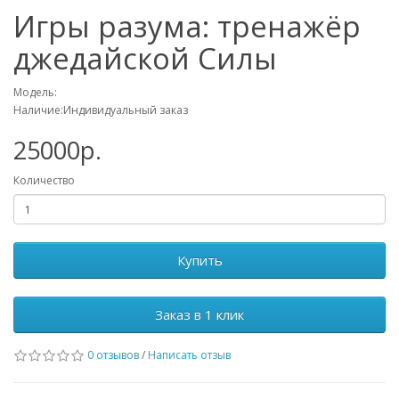
Игры разума: тренажёр
джедайской Силы
Модель:
Наличие:Индивидуальный заказ
25000р.
Количество
Купить
Заказ в 1 клик
0 отзывов
/
Написать отзыв