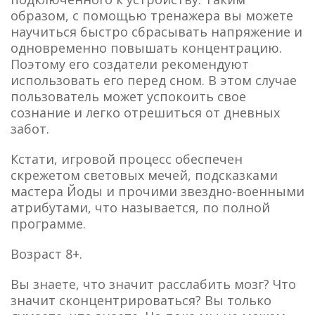
образом, с помощью тренажера вы можете
научиться быстро сбрасывать напряжение и
одновременно повышать концентрацию.
Поэтому его создатели рекомендуют
использовать его перед сном. В этом случае
пользователь может успокоить свое
сознание и легко отрешиться от дневных
забот.
Кстати, игровой процесс обеспечен
скрежетом световых мечей, подсказками
мастера Йоды и прочими звездно-военными
атрибутами, что называется, по полной
программе.
Возраст 8+.
Вы знаете, что значит расслабить мозг? Что
значит сконцентрироваться? Вы только