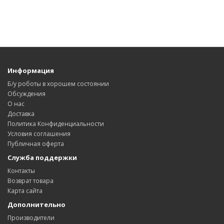
Информация
Б/у роботы в хорошем состоянии
Обсуждения
О нас
Доставка
Политика Конфиденциальности
Условия соглашения
Публичная оферта
Служба поддержки
Контакты
Возврат товара
Карта сайта
Дополнительно
Производители