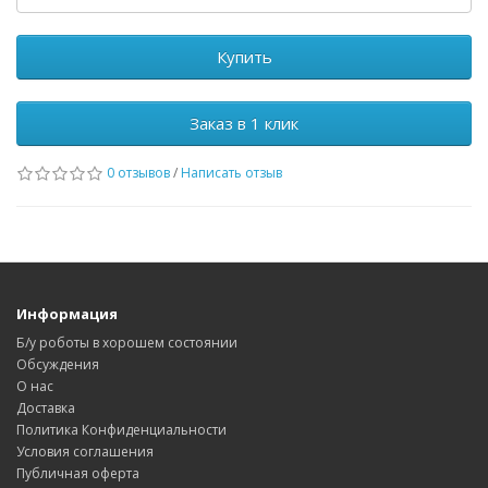
Купить
Заказ в 1 клик
0 отзывов
/
Написать отзыв
Информация
Б/у роботы в хорошем состоянии
Обсуждения
О нас
Доставка
Политика Конфиденциальности
Условия соглашения
Публичная оферта