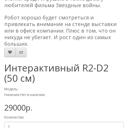
любителей фильма Звёздные войны.
Робот хорошо будет смотреться и
привлекать внимание на стенде выставки
или в офисе компании. Плюс в том, что он
никуда не убегает. И рост один из самых
больших.
Интерактивный R2-D2
(50 см)
Модель:
Наличие:Нет в наличии
29000р.
Количество