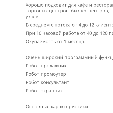
Хорошо подходит для кафе и рестора
торговых центров, бизнес центров,
узлов.
В среднем с потока от 4 до 12 клиент
При 10 часовой работе от 40 до 120 п
Окупаемость от 1 месяца.
Очень широкий программный функц
Робот продажник
Робот промоутер
Робот консультант
Робот охранник
Основные характеристики.