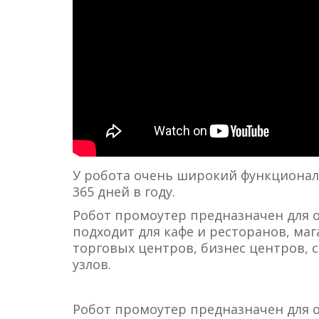
У робота очень широкий функционал
365 дней в году.
Робот промоутер предназначен для 
подходит для кафе и ресторанов, ма
торговых центров, бизнес центров,
узлов.
Робот промоутер предназначен для 