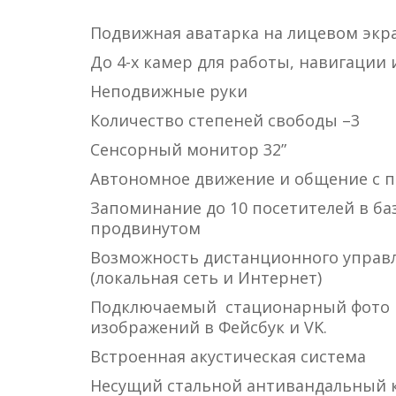
Подвижная аватарка на лицевом экра
До 4-х камер для работы, навигации
Неподвижные руки
Количество степеней свободы –3
Сенсорный монитор 32”
Автономное движение и общение с 
Запоминание до 10 посетителей в ба
продвинутом
Возможность дистанционного управл
(локальная сеть и Интернет)
Подключаемый стационарный фото п
изображений в Фейсбук и VK.
Встроенная акустическая система
Несущий стальной антивандальный 