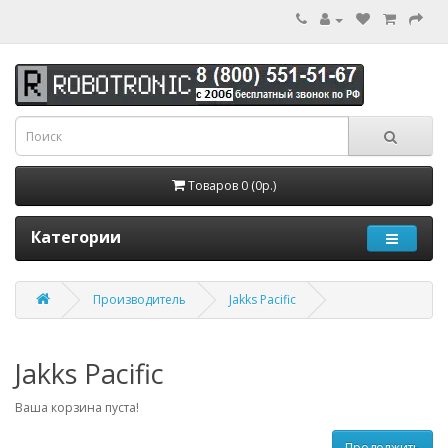
Товаров 0 (0р.)
Категории
Производитель
Jakks Pacific
Jakks Pacific
Ваша корзина пуста!
Продолжить