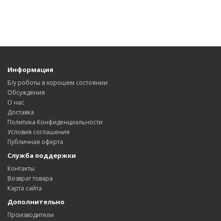
Информация
Б/у роботы в хорошем состоянии
Обсуждения
О нас
Доставка
Политика Конфиденциальности
Условия соглашения
Публичная оферта
Служба поддержки
Контакты
Возврат товара
Карта сайта
Дополнительно
Производители