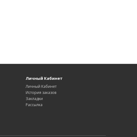
Личный Кабинет
Личный Кабинет
История заказов
Закладки
Рассылка