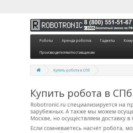
Роботы
Аренда роботов
Гаджеты
Кому
Производителям/поставщикам
Купить робота в СПб
Купить робота в СПб
Robotronic.ru специализируется на пр
зарубежных. А также мы можем осуще
Москве, но осуществляем доставку в 
Если сомневаетесь насчёт робота, м