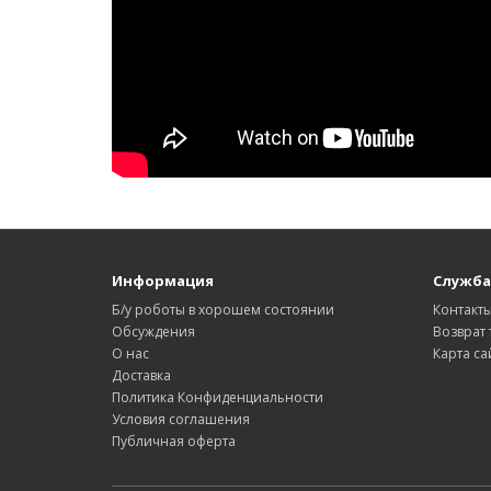
Информация
Служба
Б/у роботы в хорошем состоянии
Контакт
Обсуждения
Возврат 
О нас
Карта са
Доставка
Политика Конфиденциальности
Условия соглашения
Публичная оферта