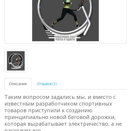
Описание
Отзывов (1)
Таким вопросом задались мы, и вместо с
известным разработчиком спортивных
товаров приступили к созданию
принципиально новой беговой дорожки,
которая вырабатывает электричество, а не
расходует его.