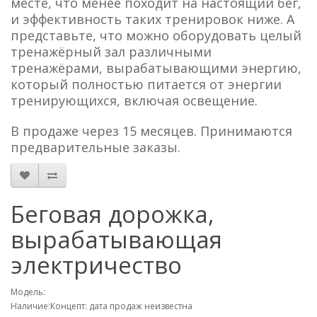
месте, что менее походит на настоящий бег,
и эффективность таких тренировок ниже. А
представьте, что можно оборудовать целый
тренажёрный зал различными
тренажёрами, вырабатывающими энергию,
который полностью питается от энергии
тренирующихся, включая освещение.
В продаже через 15 месяцев. Принимаются
предварительные заказы.
Беговая дорожка,
вырабатывающая
электричество
Модель:
Наличие:Концепт: дата продаж неизвестна