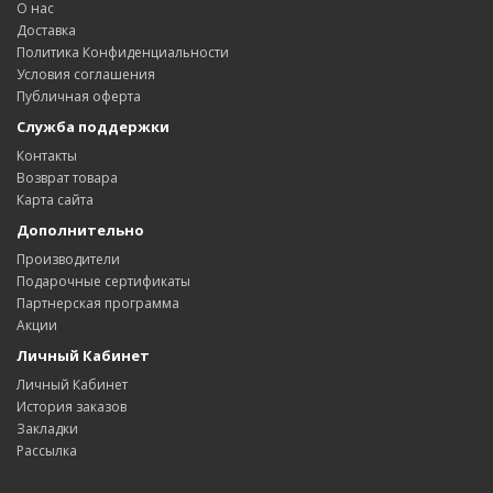
О нас
Доставка
Политика Конфиденциальности
Условия соглашения
Публичная оферта
Служба поддержки
Контакты
Возврат товара
Карта сайта
Дополнительно
Производители
Подарочные сертификаты
Партнерская программа
Акции
Личный Кабинет
Личный Кабинет
История заказов
Закладки
Рассылка