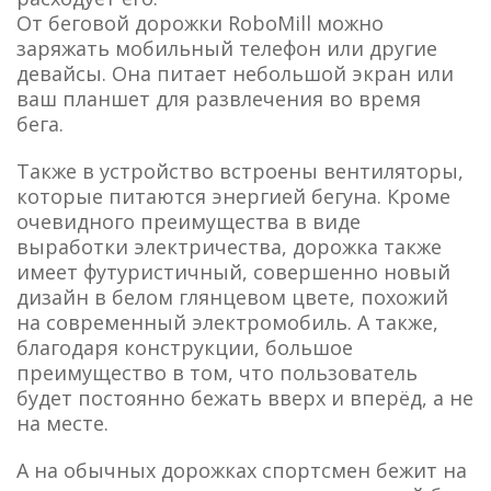
От беговой дорожки RoboMill можно
заряжать мобильный телефон или другие
девайсы. Она питает небольшой экран или
ваш планшет для развлечения во время
бега.
Также в устройство встроены вентиляторы,
которые питаются энергией бегуна. Кроме
очевидного преимущества в виде
выработки электричества, дорожка также
имеет футуристичный, совершенно новый
дизайн в белом глянцевом цвете, похожий
на современный электромобиль. А также,
благодаря конструкции, большое
преимущество в том, что пользователь
будет постоянно бежать вверх и вперёд, а не
на месте.
А на обычных дорожках спортсмен бежит на