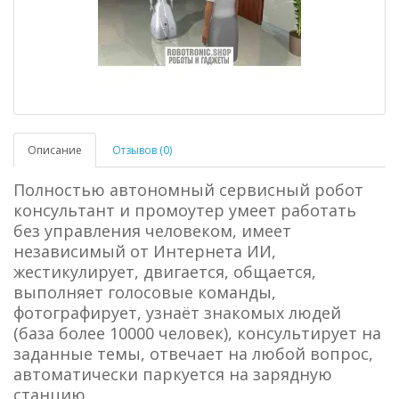
Описание
Отзывов (0)
Полностью автономный сервисный робот
консультант и промоутер умеет работать
без управления человеком, имеет
независимый от Интернета ИИ,
жестикулирует, двигается, общается,
выполняет голосовые команды,
фотографирует, узнаёт знакомых людей
(база более 10000 человек), консультирует на
заданные темы, отвечает на любой вопрос,
автоматически паркуется на зарядную
станцию.