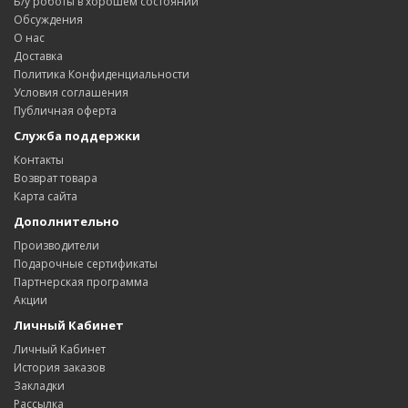
Б/у роботы в хорошем состоянии
Обсуждения
О нас
Доставка
Политика Конфиденциальности
Условия соглашения
Публичная оферта
Служба поддержки
Контакты
Возврат товара
Карта сайта
Дополнительно
Производители
Подарочные сертификаты
Партнерская программа
Акции
Личный Кабинет
Личный Кабинет
История заказов
Закладки
Рассылка