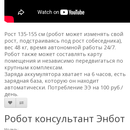
Рост 135-155 см (робот может изменять свой
рост, подстраиваясь под рост собеседника),
вес 48 кг, время автономной работы 24/7.
Робот также может составлять карту
помещения и независимо передвигаться по
крупным комплексам.
Заряда аккумулятора хватает на 6 часов, есть
зарядная база, которую он находит
автоматически. Потребление ЭЭ на 100 руб./
день.
Робот консультант Энбот
Модель: