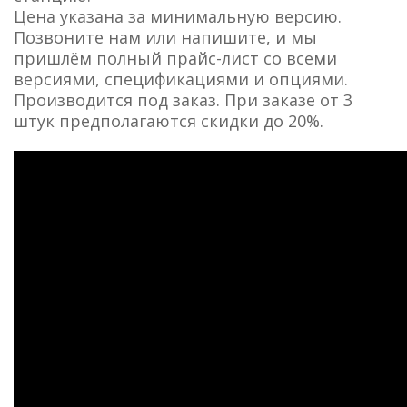
Цена указана за минимальную версию.
Позвоните нам или напишите, и мы
пришлём полный прайс-лист со всеми
версиями, спецификациями и опциями.
Производится под заказ. При заказе от 3
штук предполагаются скидки до 20%.