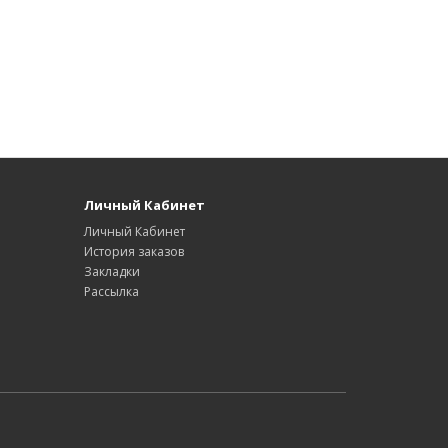
Личный Кабинет
Личный Кабинет
История заказов
Закладки
Рассылка