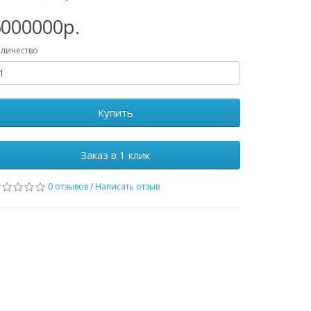
6000000р.
личество
Купить
Заказ в 1 клик
0 отзывов
/
Написать отзыв