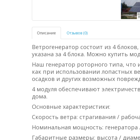
Описание
Отзывов (0)
Ветрогенератор состоит из 4 блоков,
указана за 4 блока. Можно купить мо
Наш генератор роторного типа, что
как при использовании лопастных ве
осадков и других возможных повреж
4 модуля обеспечивают электричест
дома.
Основные характеристики:
Скорость ветра: страгивания / рабочая 
Номинальная мощность: генератора / 
Габаритные размеры: высота / диаметр