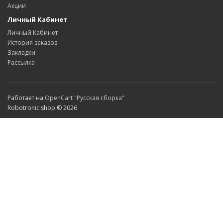
Акции
Личный Кабинет
Личный Кабинет
История заказов
Закладки
Рассылка
Работает на
OpenCart "Русская сборка"
Robotronic.shop © 2026