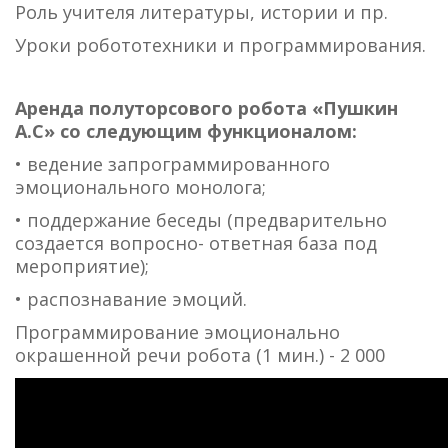
Роль учителя литературы, истории и пр.
Уроки робототехники и программирования.
Аренда полуторсового робота «Пушкин
А.С» со следующим функционалом:
• ведение запрограммированного
эмоционального монолога;
• поддержание беседы (предварительно
создается вопросно- ответная база под
мероприятие);
• распознавание эмоций.
Программирование эмоционально
окрашенной речи робота (1 мин.) - 2 000