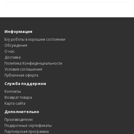
Информация
Б/у роботы в хорошем состоянии
Обсуждения
О нас
Доставка
Политика Конфиденциальности
Условия соглашения
Публичная оферта
Служба поддержки
Контакты
Возврат товара
Карта сайта
Дополнительно
Производители
Подарочные сертификаты
Партнерская программа