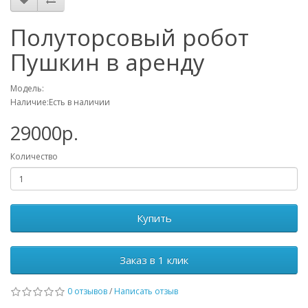
Полуторсовый робот
Пушкин в аренду
Модель:
Наличие:Есть в наличии
29000р.
Количество
Купить
Заказ в 1 клик
0 отзывов
/
Написать отзыв