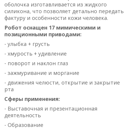
оболочка изготавливается из жидкого
силикона, что позволяет детально передать
фактуру и особенности кожи человека.
Робот оснащен 17 мимическими и
позиционными приводами:
- улыбка + грусть
- хмурость + удивление
- поворот и наклон глаз
- зажмуривание и моргание
- движения челюсти, открытие и закрытие
рта
Сферы применения:
- Выставочная и презентационная
деятельность
- Образование