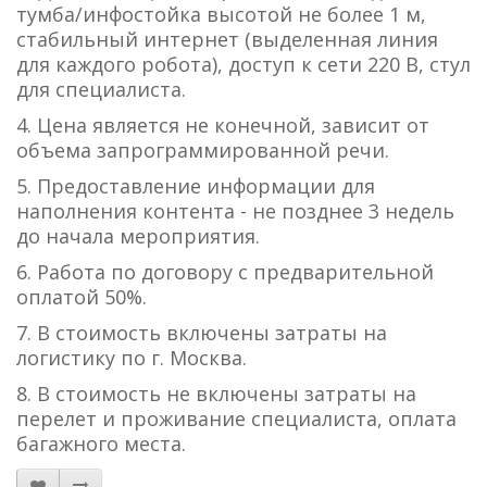
тумба/инфостойка высотой не более 1 м,
стабильный интернет (выделенная линия
для каждого робота), доступ к сети 220 В, стул
для специалиста.
4. Цена является не конечной, зависит от
объема запрограммированной речи.
5. Предоставление информации для
наполнения контента - не позднее 3 недель
до начала мероприятия.
6. Работа по договору с предварительной
оплатой 50%.
7. В стоимость включены затраты на
логистику по г. Москва.
8. В стоимость не включены затраты на
перелет и проживание специалиста, оплата
багажного места.