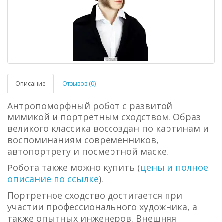
Описание
Отзывов (0)
Антропоморфный робот с развитой
мимикой и портретным сходством. Образ
великого классика воссоздан по картинам и
воспоминаниям современников,
автопортрету и посмертной маске.
Робота также можно купить (
цены и полное
описание по ссылке
).
Портретное сходство достигается при
участии профессионального художника, а
также опытных инженеров. Внешняя