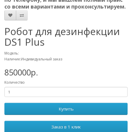
со всеми вариантами и проконсультируем.
Робот для дезинфекции
DS1 Plus
Модель:
Наличие:Индивидуальный заказ
850000р.
Количество
Купить
Заказ в 1 клик