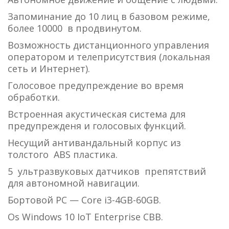
Запоминание до 10 лиц в базовом режиме,
более 10000 в продвинутом.
Возможность дистанционного управления
оператором и телеприсутствия (локальная
сеть и Интернет).
Голосовое предупреждение во время
обработки.
Встроенная акустическая система для
предупрежденя и голосовых функций.
Несущий антивандальный корпус из
толстого ABS пластика.
5 ультразвуковых датчиков препятствий
для автономной навигации.
Бортовой PC — Core i3-4GB-60GB.
Os Windows 10 IoT Enterprise CBB.