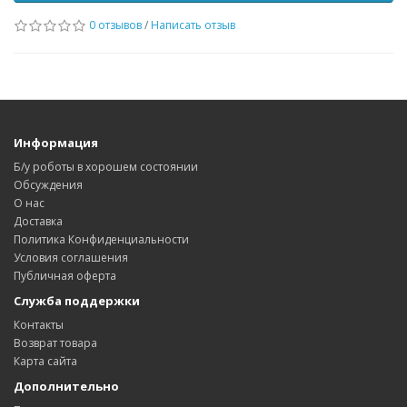
0 отзывов
/
Написать отзыв
Информация
Б/у роботы в хорошем состоянии
Обсуждения
О нас
Доставка
Политика Конфиденциальности
Условия соглашения
Публичная оферта
Служба поддержки
Контакты
Возврат товара
Карта сайта
Дополнительно