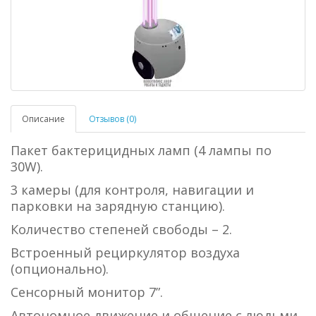
Описание
Отзывов (0)
Пакет бактерицидных ламп (4 лампы по
30W).
3 камеры (для контроля, навигации и
парковки на зарядную станцию).
Количество степеней свободы – 2.
Встроенный рециркулятор воздуха
(опционально).
Сенсорный монитор 7”.
Автономное движение и общение с людьми.