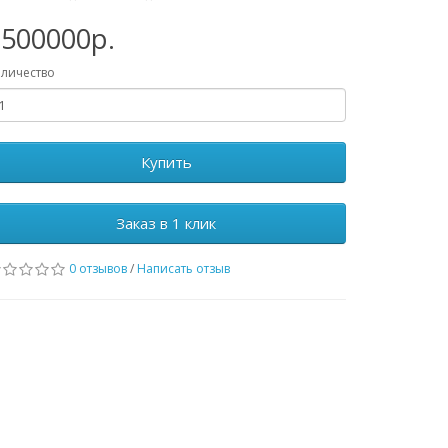
1500000р.
личество
Купить
Заказ в 1 клик
0 отзывов
/
Написать отзыв