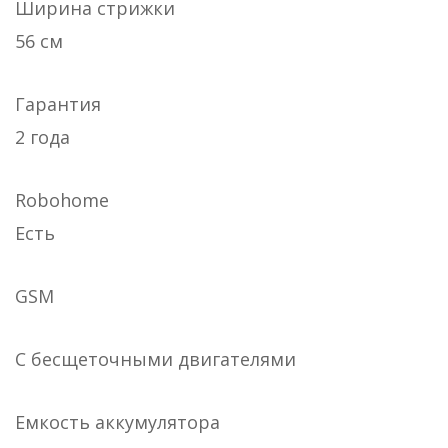
Ширина стрижки
56 см
Гарантия
2 года
Robohome
Есть
GSM
С бесщеточными двигателями
Емкость аккумулятора