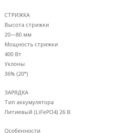
СТРИЖКА
Высота стрижки
20—80 мм
Мощность стрижки
400 Вт
Уклоны
36% (20°)
ЗАРЯДКА
Тип аккумулятора
Литиевый (LiFePO4) 26 В
Особенности