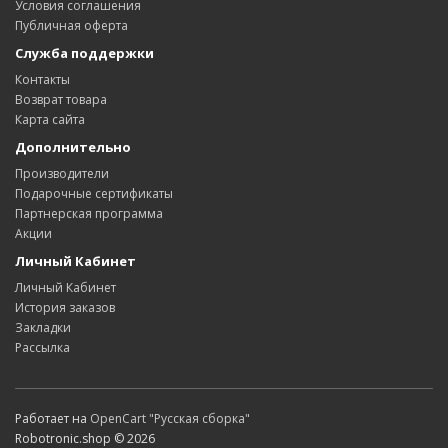
Условия соглашения
Публичная оферта
Служба поддержки
Контакты
Возврат товара
Карта сайта
Дополнительно
Производители
Подарочные сертификаты
Партнерская программа
Акции
Личный Кабинет
Личный Кабинет
История заказов
Закладки
Рассылка
Работает на
OpenCart "Русская сборка"
Robotronic.shop © 2026