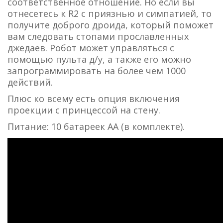
соответственное отношение. Но если вы
отнесетесь к R2 с приязнью и симпатией, то
получите доброго дроида, который поможет
вам следовать стопами прославленных
джедаев. Робот может управляться с
помощью пульта д/у, а также его можно
запрограммировать на более чем 1000
действий.
Плюс ко всему есть опция включения
проекции с принцессой на стену.
Питание: 10 батареек АА (в комплекте).