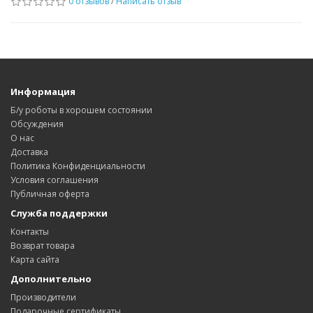
0 отзывов
/
Написать отзыв
Информация
Б/у роботы в хорошем состоянии
Обсуждения
О нас
Доставка
Политика Конфиденциальности
Условия соглашения
Публичная оферта
Служба поддержки
Контакты
Возврат товара
Карта сайта
Дополнительно
Производители
Подарочные сертификаты