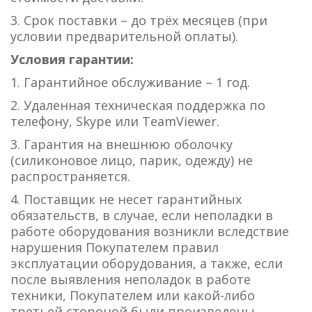
3. Срок поставки – до трёх месяцев (при
условии предварительной оплаты).
Условия гарантии:
1. Гарантийное обслуживание – 1 год.
2. Удаленная техническая поддержка по
телефону, Skype или TeamViewer.
3. Гарантия на внешнюю оболочку
(силиконовое лицо, парик, одежду) не
распространяется.
4. Поставщик не несет гарантийных
обязательств, в случае, если неполадки в
работе оборудования возникли вследствие
нарушения Покупателем правил
эксплуатации оборудования, а также, если
после выявления неполадок в работе
техники, Покупателем или какой-либо
третьей стороной были произведены