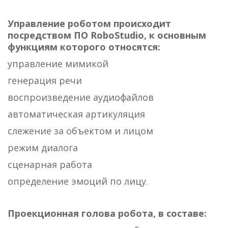
Управление роботом происходит
посредством ПО RoboStudio, к основным
функциям которого относятся:
управление мимикой
генерация речи
воспроизведение аудиофайлов
автоматическая артикуляция
слежение за объектом и лицом
режим диалога
сценарная работа
определение эмоций по лицу.
Проекционная голова робота, в составе: