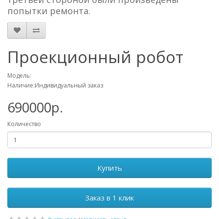
попытки ремонта.
Проекционный робот
Модель:
Наличие:Индивидуальный заказ
690000р.
Количество
Купить
Заказ в 1 клик