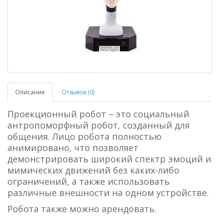
Описание
Отзывов (0)
Проекционный робот – это социальный
антропоморфный робот, созданный для
общения. Лицо робота полностью
анимировано, что позволяет
демонстрировать широкий спектр эмоций и
мимических движений без каких-либо
ограничений, а также использовать
различные внешности на одном устройстве.
Робота также можно арендовать.