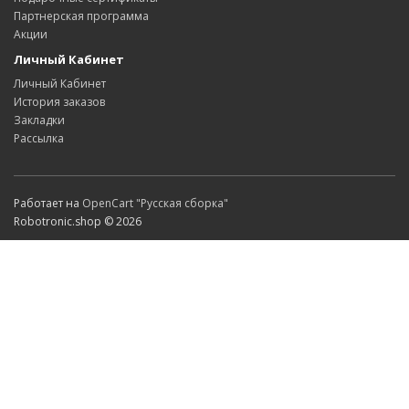
Партнерская программа
Акции
Личный Кабинет
Личный Кабинет
История заказов
Закладки
Рассылка
Работает на
OpenCart "Русская сборка"
Robotronic.shop © 2026