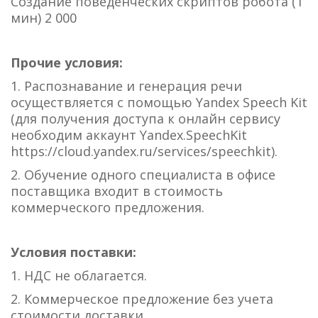
Создание поведенческих скриптов робота (1
мин) 2 000
Прочие условия:
1. Распознавание и генерация речи
осуществляется с помощью Yandex Speech Kit
(для получения доступа к онлайн сервису
необходим аккаунт Yandex.SpeechKit
https://cloud.yandex.ru/services/speechkit).
2. Обучение одного специалиста в офисе
поставщика входит в стоимость
коммерческого предложения.
Условия поставки:
1. НДС не облагается.
2. Коммерческое предложение без учета
стоимости доставки.