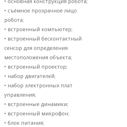
• основная конструкция робота;
• съёмное прозрачное лицо
робота;
• встроенный компьютер;
• встроенный бесконтактный
сенсор для определения
местоположения объекта;
• встроенный проектор;
• набор двигателей;
• набор электронных плат
управления;
• встроенные динамики;
• встроенный микрофон;
• блок питания;