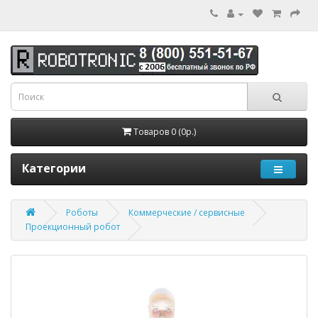
Товаров 0 (0р.)
Категории
Роботы
Коммерческие / сервисные
Проекционный робот