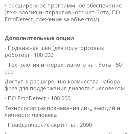
• расширенное программное обеспечение
(технология интерактивного чат-бота, ПО
EmoDetect, слежение за объектом).
Дополнительные опции
- Подвижная шея (для полуторсовых
роботов) - 100 000
- Технология интерактивного чат-бота - 50
000
Доступ к расширению количества набора
фраз для поддержания диалога с человеком
- ПО EmoDetect - 100 000
Технология распознавания лиц, эмоций и
личности человека
- Поведенческие скрипты - 2000