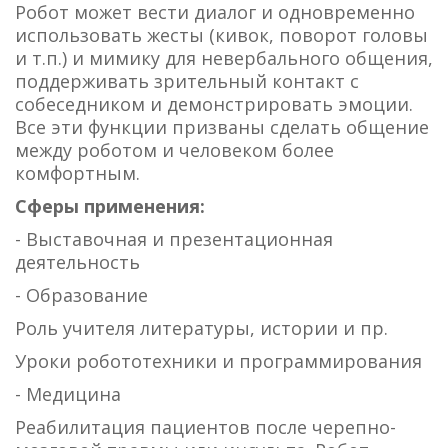
Робот может вести диалог и одновременно
использовать жесты (кивок, поворот головы
и т.п.) и мимику для невербального общения,
поддерживать зрительный контакт с
собеседником и демонстрировать эмоции.
Все эти функции призваны сделать общение
между роботом и человеком более
комфортным.
Сферы применения:
- Выставочная и презентационная
деятельность
- Образование
Роль учителя литературы, истории и пр.
Уроки робототехники и программирования
- Медицина
Реабилитация пациентов после черепно-