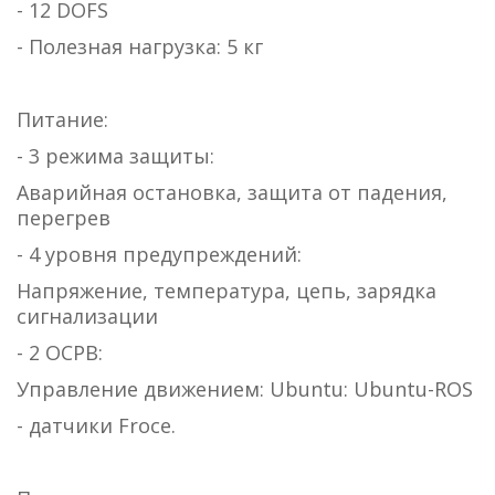
- 12 DOFS
- Полезная нагрузка: 5 кг
Питание:
- 3 режима защиты:
Аварийная остановка, защита от падения,
перегрев
- 4 уровня предупреждений:
Напряжение, температура, цепь, зарядка
сигнализации
- 2 ОСРВ:
Управление движением: Ubuntu: Ubuntu-ROS
- датчики Froce.