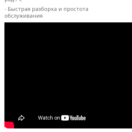
- Быстрая разборка и простота
обслуживания