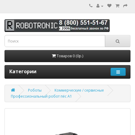
Товаров 0 (0р.)
Категории
Роботы
Коммерческие / сервисные
Профессиональный робот пёс A1