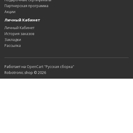
Партнерская программа
Акции
Личный Кабинет
Личный Кабинет
История заказов
Закладки
Рассылка
Работает на
OpenCart "Русская сборка"
Robotronic.shop © 2026