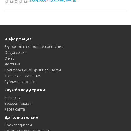
0 отзывов
/
Написать отзыв
Информация
Б/у роботы в хорошем состоянии
Обсуждения
О нас
Доставка
Политика Конфиденциальности
Условия соглашения
Публичная оферта
Служба поддержки
Контакты
Возврат товара
Карта сайта
Дополнительно
Производители
Подарочные сертификаты