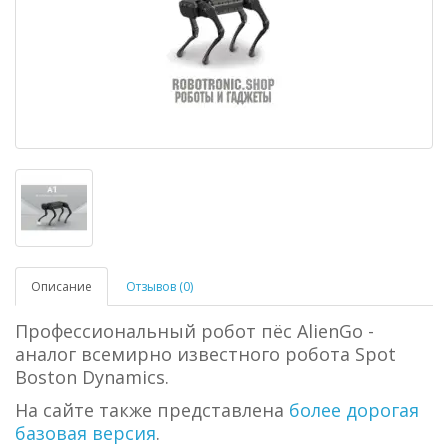
Описание
Отзывов (0)
Профессиональный робот пёс AlienGo -
аналог всемирно известного робота Spot
Boston Dynamics.
На сайте также представлена
более дорогая
базовая версия
.