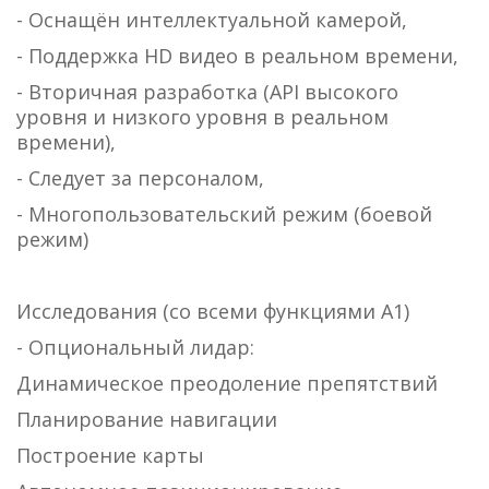
- Оснащён интеллектуальной камерой,
- Поддержка HD видео в реальном времени,
- Вторичная разработка (API высокого
уровня и низкого уровня в реальном
времени),
- Следует за персоналом,
- Многопользовательский режим (боевой
режим)
Исследования (со всеми функциями А1)
- Опциональный лидар:
Динамическое преодоление препятствий
Планирование навигации
Построение карты