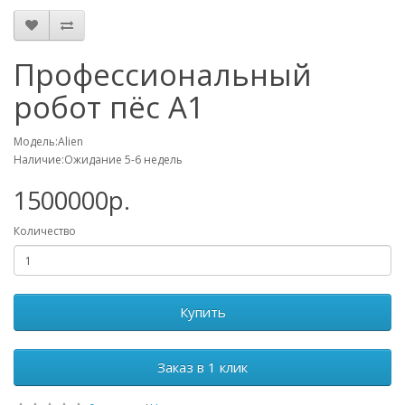
Профессиональный
робот пёс A1
Модель:Alien
Наличие:Ожидание 5-6 недель
1500000р.
Количество
Купить
Заказ в 1 клик