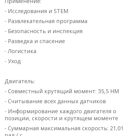
Применение:
- Исследования и STEM
- Развлекательная программа
- Безопасность и инспекция
- Разведка и спасение
- Логистика
- Уход
Двигатель:
- Совместный крутящий момент: 35,5 НМ
- Считывание всех данных датчиков
- Информирование каждого двигателя о
позиции, скорости и крутящем моменте
- Суммарная максимальная скорость: 21,01
рад / с