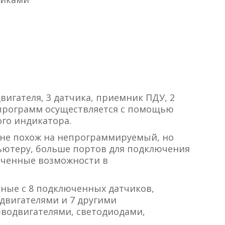
вигателя, 3 датчика, приемник ПДУ, 2
программ осуществляется с помощью
ого индикатора.
е похож на непрограммируемый, но
ьютеру, больше портов для подключения
иченные возможности в
ные с 8 подключенных датчиков,
 двигателями и 7 другими
водвигателями, светодиодами,