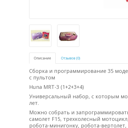
Описание
Отзывов (0)
Сборка и программирование 35 моде
с пультом
Huna MRT-3 (1+2+3+4)
Универсальный набор, с которым мо
лет.
Можно собрать и запрограммировать
самолет F15, трехколесный мотоцикл
робота-минигонку, робота-вертолет,