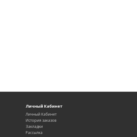
Личный Кабинет
Личный Кабинет
История заказов
Закладки
Рассылка