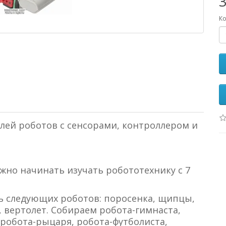
Ко
лей роботов с сенсорами, контроллером и
жно начинать изучать робототехнику с 7
 следующих роботов: поросенка, щипцы,
, вертолет. Собираем робота-гимнаста,
 робота-рыцаря, робота-футболиста,