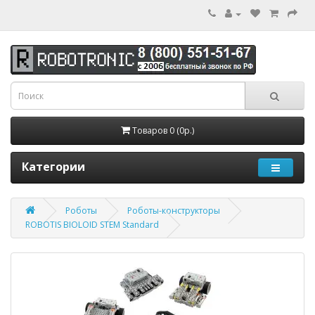
Товаров 0 (0р.)
Категории
Роботы
Роботы-конструкторы
ROBOTIS BIOLOID STEM Standard