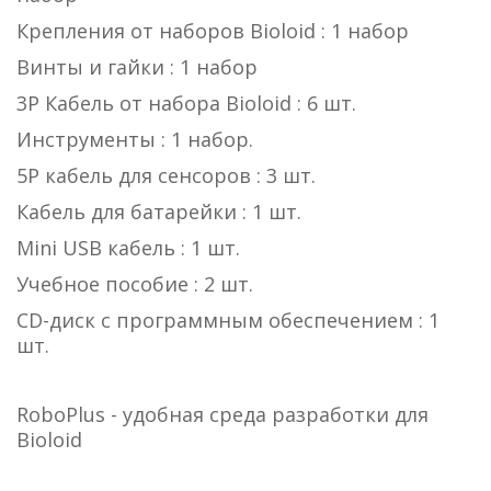
Крепления от наборов Bioloid : 1 набор
Винты и гайки : 1 набор
3P Кабель от набора Bioloid : 6 шт.
Инструменты : 1 набор.
5P кабель для сенсоров : 3 шт.
Кабель для батарейки : 1 шт.
Mini USB кабель : 1 шт.
Учебное пособие : 2 шт.
CD-диск с программным обеспечением : 1
шт.
RoboPlus - удобная среда разработки для
Bioloid