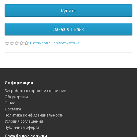
Купить
Заказ в 1 клик
0 отзывов
/
Написать отзыв
Информация
Б/у роботы в хорошем состоянии
Обсуждения
О нас
Доставка
Политика Конфиденциальности
Условия соглашения
Публичная оферта
Служба поддержки