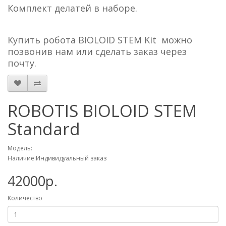
Комплект делатей в наборе.
Купить робота BIOLOID STEM Kit можно
позвонив нам или сделать заказ через
почту.
ROBOTIS BIOLOID STEM
Standard
Модель:
Наличие:Индивидуальный заказ
42000р.
Количество