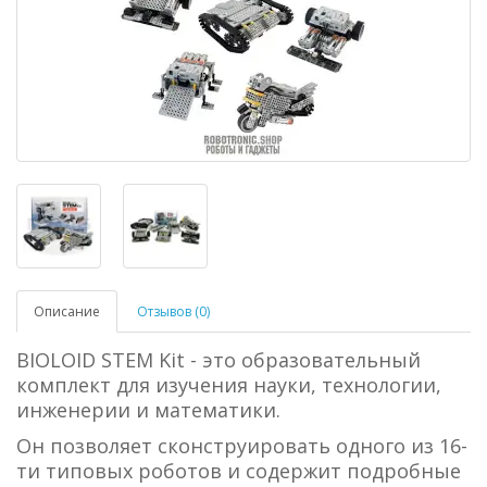
Описание
Отзывов (0)
BIOLOID STEM Kit - это образовательный
комплект для изучения науки, технологии,
инженерии и математики.
Он позволяет сконструировать одного из 16-
ти типовых роботов и содержит подробные