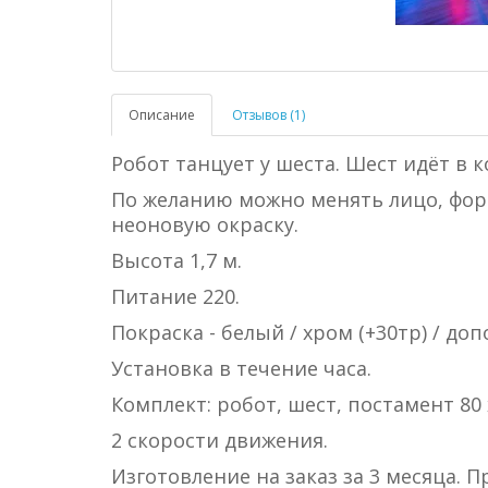
Описание
Отзывов (1)
Робот танцует у шеста. Шест идёт в 
По желанию можно менять лицо, фор
неоновую окраску.
Высота 1,7 м.
Питание 220.
Покраска - белый / хром (+30тр) / до
Установка в течение часа.
Комплект: робот, шест, постамент
80 
2 скорости движения.
Изготовление на заказ за 3 месяца. П