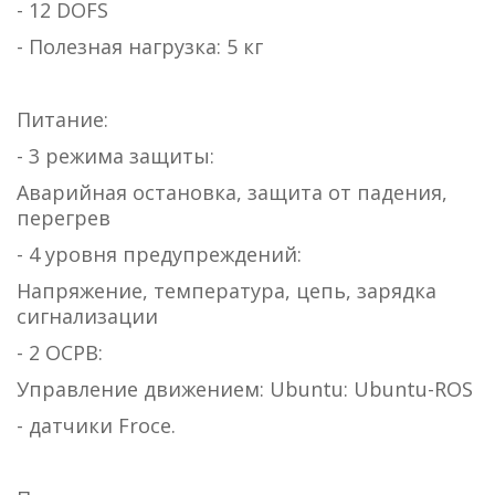
- 12 DOFS
- Полезная нагрузка: 5 кг
Питание:
- 3 режима защиты:
Аварийная остановка, защита от падения,
перегрев
- 4 уровня предупреждений:
Напряжение, температура, цепь, зарядка
сигнализации
- 2 ОСРВ:
Управление движением: Ubuntu: Ubuntu-ROS
- датчики Froce.