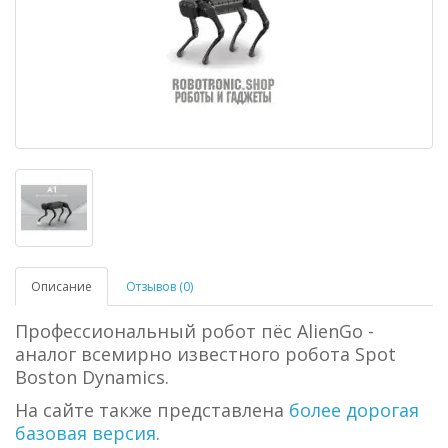
Описание
Отзывов (0)
Профессиональный робот пёс AlienGo -
аналог всемирно известного робота Spot
Boston Dynamics.
На сайте также представлена
более дорогая
базовая версия
.