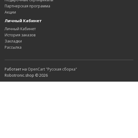
Партнерская программа
Акции
Личный Кабинет
Личный Кабинет
История заказов
Закладки
Рассылка
Работает на
OpenCart "Русская сборка"
Robotronic.shop © 2026