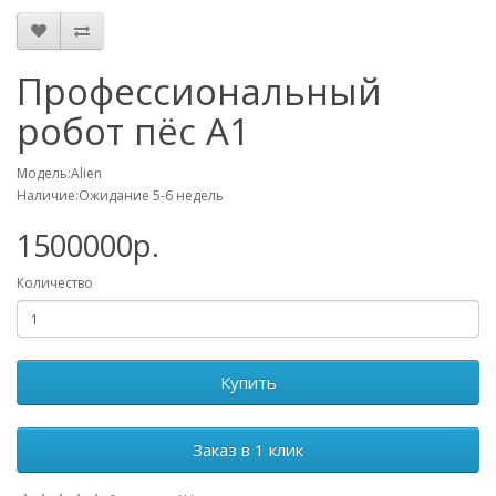
Профессиональный
робот пёс A1
Модель:Alien
Наличие:Ожидание 5-6 недель
1500000р.
Количество
Купить
Заказ в 1 клик