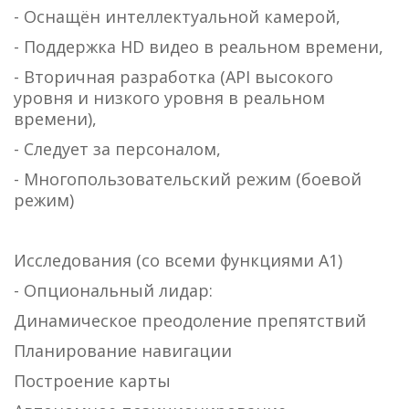
- Оснащён интеллектуальной камерой,
- Поддержка HD видео в реальном времени,
- Вторичная разработка (API высокого
уровня и низкого уровня в реальном
времени),
- Следует за персоналом,
- Многопользовательский режим (боевой
режим)
Исследования (со всеми функциями А1)
- Опциональный лидар:
Динамическое преодоление препятствий
Планирование навигации
Построение карты