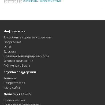
0 отзывов
/
Написать отзыв
Информация
Б/у роботы в хорошем состоянии
Обсуждения
О нас
Доставка
Политика Конфиденциальности
Условия соглашения
Публичная оферта
Служба поддержки
Контакты
Возврат товара
Карта сайта
Дополнительно
Производители
Подарочные сертификаты