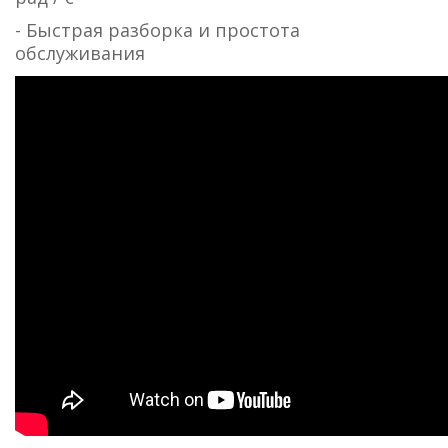
- Быстрая разборка и простота
обслуживания