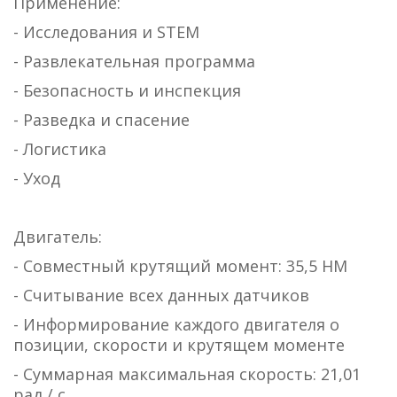
Применение:
- Исследования и STEM
- Развлекательная программа
- Безопасность и инспекция
- Разведка и спасение
- Логистика
- Уход
Двигатель:
- Совместный крутящий момент: 35,5 НМ
- Считывание всех данных датчиков
- Информирование каждого двигателя о
позиции, скорости и крутящем моменте
- Суммарная максимальная скорость: 21,01
рад / с