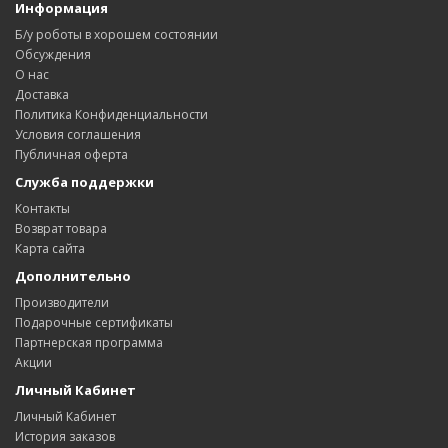
Информация
Б/у роботы в хорошем состоянии
Обсуждения
О нас
Доставка
Политика Конфиденциальности
Условия соглашения
Публичная оферта
Служба поддержки
Контакты
Возврат товара
Карта сайта
Дополнительно
Производители
Подарочные сертификаты
Партнерская программа
Акции
Личный Кабинет
Личный Кабинет
История заказов