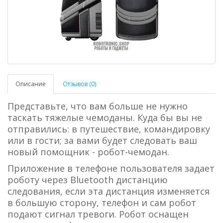
Описание
Отзывов (0)
Представьте, что вам больше не нужно
таскать тяжелые чемоданы. Куда бы вы не
отправились: в путешествие, командировку
или в гости; за вами будет следовать ваш
новый помощник - робот-чемодан.
Приложение в телефоне пользователя задает
роботу через Bluetooth дистанцию
следования, если эта дистанция изменяется
в большую сторону, телефон и сам робот
подают сигнал тревоги. Робот оснащен