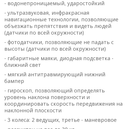
- водонепроницаемый, ударостойкий
- ультразвуковая, инфракрасная
навигационные технологии, позволяющие
объезжать препятствия и видеть людей
(датчики по всей окружности)
- фотодатчики, позволяющие не падать с
высоты (датчики по всей окружности)
- габаритные маяки, диодная подсветка -
ближний свет
- мягкий антитравмирующий нижний
бампер
- гироскоп, позволяющий определять
уровень наклона поверхности и
координировать скорость передвижения на
наклонной плоскости
- 3 колеса: 2 ведущих, третье - маневровое