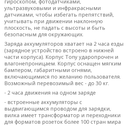
гироскопом, фотодатчиками,
ультразвуковыми и инфракрасными
датчиками, чтобы избегать препятствий,
учитывать при движении наклонную
плоскость, не падать с высоты и быть
безопасным для окружающих.
Заряда аккумуляторов хватает на 2 часа езды
(зарядное устройство встроено в нижней
части корпуса). Корпус Tony ударопрочен и
влагонепроницаем. Корпус оснащен мягким
бампером, габаритными огнями,
включающимися по желанию пользователя.
Возможный перевозимый вес - до 30 кг.
- 2 часа движения на одном заряде
- встроенные аккумуляторы с
выдвигающимся проводом для зарядки,
вилка имеет трансформатор и переходники
для форматов розеток более 100 стран мира