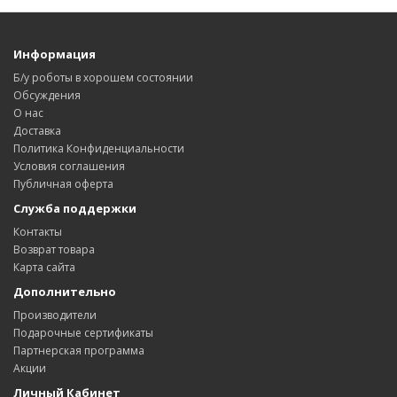
Информация
Б/у роботы в хорошем состоянии
Обсуждения
О нас
Доставка
Политика Конфиденциальности
Условия соглашения
Публичная оферта
Служба поддержки
Контакты
Возврат товара
Карта сайта
Дополнительно
Производители
Подарочные сертификаты
Партнерская программа
Акции
Личный Кабинет