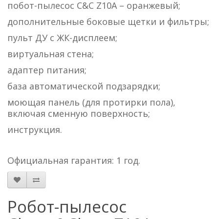
побот-пылесос C&C Z10A – оранжевый;
дополнительные боковые щетки и фильтры;
пульт ДУ c ЖК-дисплеем;
виртуальная стена;
адаптер питания;
база автоматической подзарядки;
моющая панель (для протирки пола),
включая сменную поверхность;
инструкция.
Официальная гарантия: 1 год.
Робот-пылесос