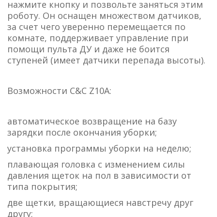
нажмите кнопку и позвольте заняться этим
роботу. Он оснащен множеством датчиков,
за счет чего уверенно перемещается по
комнате, поддерживает управление при
помощи пульта ДУ и даже не боится
ступеней (имеет датчики перепада высоты).
Возможности C&C Z10A:
автоматическое возвращение на базу
зарядки после окончания уборки;
установка программы уборки на неделю;
плавающая головка с изменением силы
давления щеток на пол в зависимости от
типа покрытия;
две щетки, вращающиеся навстречу друг
другу;