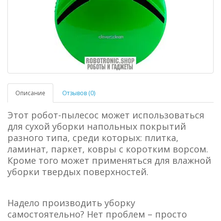
Описание
Отзывов (0)
Этот робот-пылесос может использоваться
для сухой уборки напольных покрытий
разного типа, среди которых: плитка,
ламинат, паркет, ковры с коротким ворсом.
Кроме того может применяться для влажной
уборки твердых поверхностей.
Надело производить уборку
самостоятельно? Нет проблем – просто