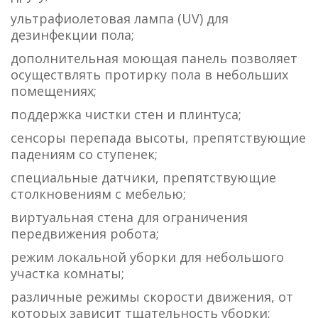
ультрафиолетовая лампа (UV) для
дезинфекции пола;
дополнительная моющая панель позволяет
осуществлять протирку пола в небольших
помещениях;
поддержка чистки стен и плинтуса;
сенсоры перепада высоты, препятствующие
падениям со ступенек;
специальные датчики, препятствующие
столкновениям с мебелью;
виртуальная стена для ограничения
передвижения робота;
режим локальной уборки для небольшого
участка комнаты;
различные режимы скорости движения, от
которых зависит тщательность уборки;