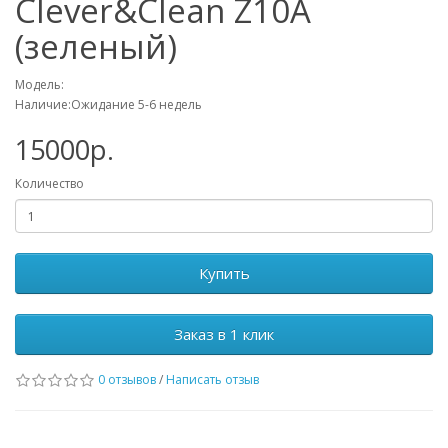
Clever&Clean Z10A
(зеленый)
Модель:
Наличие:Ожидание 5-6 недель
15000р.
Количество
Купить
Заказ в 1 клик
0 отзывов
/
Написать отзыв