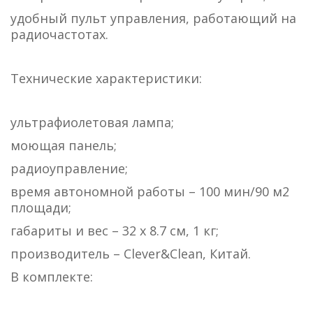
удобный пульт управления, работающий на
радиочастотах.
Технические характеристики:
ультрафиолетовая лампа;
моющая панель;
радиоуправление;
время автономной работы – 100 мин/90 м2
площади;
габариты и вес – 32 х 8.7 см, 1 кг;
производитель – Clever&Clean, Китай.
В комплекте: