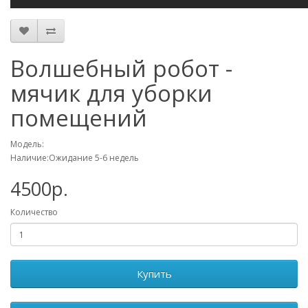
Волшебный робот -
мячик для уборки
помещений
Модель:
Наличие:Ожидание 5-6 недель
4500р.
Количество
Купить