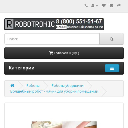
Товаров 0 (0р.)
Категории
Роботы
Роботы уборщики
Волшебный робот - мячик для уборки помещений