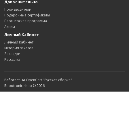
Дополнительно
Производители
Подарочные сертификаты
Партнерская программа
Акции
Личный Кабинет
Личный Кабинет
История заказов
Закладки
Рассылка
Работает на
OpenCart "Русская сборка"
Robotronic.shop © 2026