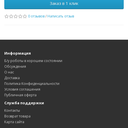
Заказ в 1 клик
0 отзывов
/
Написать отзыв
Информация
Б/у роботы в хорошем состоянии
Обсуждения
О нас
Доставка
Политика Конфиденциальности
Условия соглашения
Публичная оферта
Служба поддержки
Контакты
Возврат товара
Карта сайта