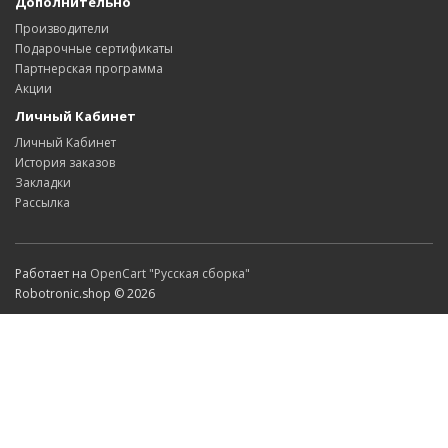
Дополнительно
Производители
Подарочные сертификаты
Партнерская программа
Акции
Личный Кабинет
Личный Кабинет
История заказов
Закладки
Рассылка
Работает на
OpenCart "Русская сборка"
Robotronic.shop © 2026