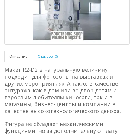
Описание
Отзывов (0)
Макет R2-D2 в натуральную величину
подходит для фотозоны на выставках и
других мероприятиях. А также в качестве
антуража: как в дом или во двор детям и
взрослым любителям киносаги, так и в
магазины, бизнес-центры и компании в
качестве высокотехнологического декора.
Фигура не обладает механическими
функциями, но за дополнительную плату