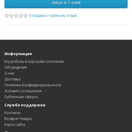
Заказ в 1 клик
0 отзывов
/
Написать отзыв
Информация
Б/у роботы в хорошем состоянии
Обсуждения
О нас
Доставка
Политика Конфиденциальности
Условия соглашения
Публичная оферта
Служба поддержки
Контакты
Возврат товара
Карта сайта