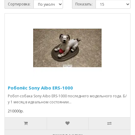
Сортировка:
Показать:
Робопёс Sony Aibo ERS-1000
Робот-собака Sony Aibo ERS-1000 последнего модельного года. Б/
у 1 месяц в идеальном состоянии...
210000р.