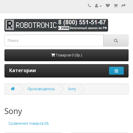
Товаров 0 (0р.)
Категории
Производитель
Sony
Sony
Сравнение товаров (0)