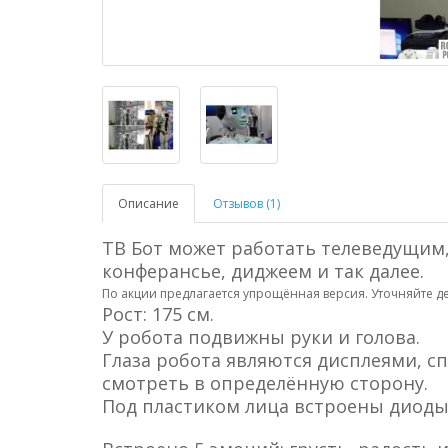
Описание
Отзывов (1)
ТВ Бот может работать телеведущим,
конферансье, диджеем и так далее.
По акции предлагается упрощённая версия. Уточняйте де
Рост: 175 см.
У робота подвижны руки и голова.
Глаза робота являются дисплеями, с
смотреть в определённую сторону.
Под пластиком лица встроены диоды