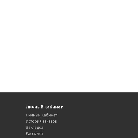
Личный Кабинет
Личный Кабинет
История заказов
Закладки
Рассылка