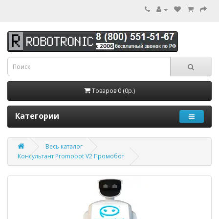
Товаров 0 (0р.)
Категории
Весь каталог
Консультант Promobot V2 Промобот