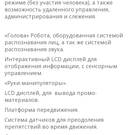
режиме (без участия человека), а также
возможность удаленного управления,
администрирования и слежения.
«Голова» Робота, оборудованная системой
распознавания лиц, а так же системой
распознавания звука.
Интерактивный LCD дисплей для
отображения информации, с сенсорным
управлением.
«Руки-манипуляторы».
LCD дисплей, для вывода промо-
материалов.
Платформа передвижения.
Система датчиков для преодоления
препятствий во время движения.