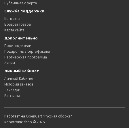
Публичная оферта
Служба поддержки
Контакты
Возврат товара
Карта сайта
Дополнительно
Производители
Подарочные сертификаты
Партнерская программа
Акции
Личный Кабинет
Личный Кабинет
История заказов
Закладки
Рассылка
Работает на
OpenCart "Русская сборка"
Robotronic.shop © 2026