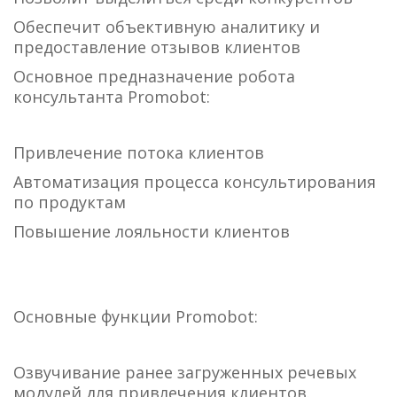
Обеспечит объективную аналитику и
предоставление отзывов клиентов
Основное предназначение робота
консультанта Promobot:
Привлечение потока клиентов
Автоматизация процесса консультирования
по продуктам
Повышение лояльности клиентов
Основные функции Promobot:
Озвучивание ранее загруженных речевых
модулей для привлечения клиентов.