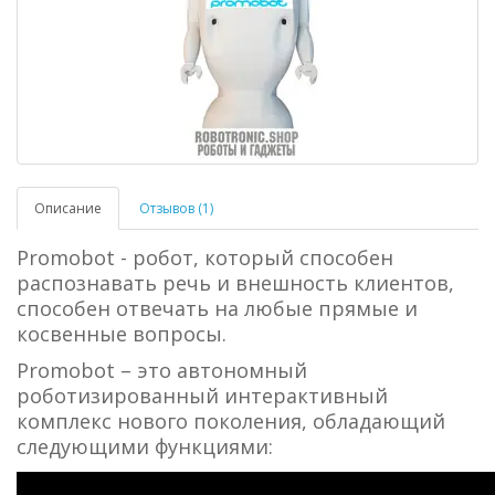
Описание
Отзывов (1)
Promobot - робот, который способен
распознавать речь и внешность клиентов,
способен отвечать на любые прямые и
косвенные вопросы.
Promobot – это автономный
роботизированный интерактивный
комплекс нового поколения, обладающий
следующими функциями: