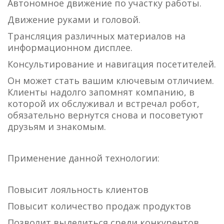
Автономное движение по участку работы.
Движение руками и головой.
Трансляция различных материалов на
информационном дисплее.
Консультирование и навигация посетителей.
Он может стать вашим ключевым отличием.
Клиенты надолго запомнят компанию, в
которой их обслуживал и встречал робот,
обязательно вернутся снова и посоветуют
друзьям и знакомым.
Применение данной технологии:
Повысит лояльность клиентов
Повысит количество продаж продуктов
Позволит выделиться среди конкурентов