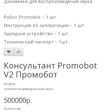
Динамики для воспроизведения звука
Робот Promobot – 1 шт.
Инструкция по экплуатации – 1 шт.
Зарядное устройство – 1 шт.
Технический паспорт – 1шт.
Консультант Promobot
V2 Промобот
Модель:
Наличие:Индивидуальный заказ
500000р.
Количество