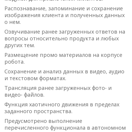
Распознавание, запоминание и сохранение
изображения клиента и полученных данных
о нем.
Озвучивание ранее загруженных ответов на
вопросы относительно продукта и любых
других тем.
Размещение промо материалов на корпусе
робота.
Сохранение и анализ данных в видео, аудио
и текстовом форматах.
Трансляция ранее загруженных фото- и
видео- файлов.
Функция хаотичного движения в пределах
заданного пространства.
Предусмотрено выполнение
перечисленного функционала в автономном