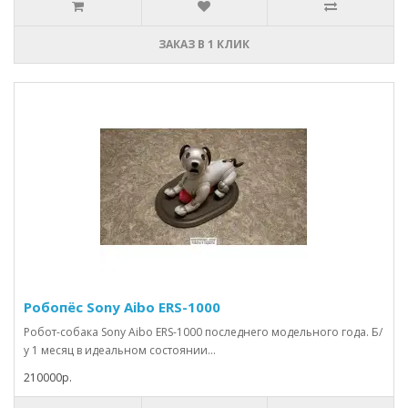
ЗАКАЗ В 1 КЛИК
Робопёс Sony Aibo ERS-1000
Робот-собака Sony Aibo ERS-1000 последнего модельного года. Б/
у 1 месяц в идеальном состоянии...
210000р.