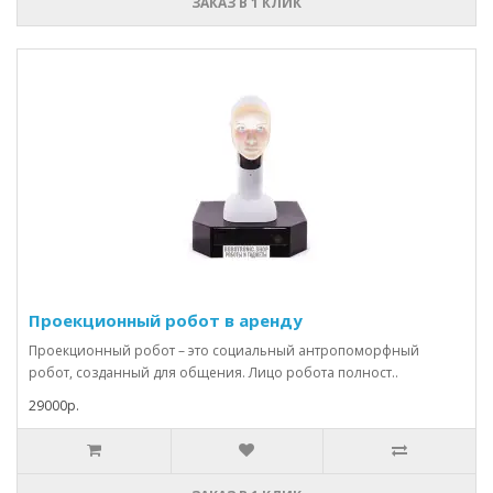
ЗАКАЗ В 1 КЛИК
Проекционный робот в аренду
Проекционный робот – это социальный антропоморфный
робот, созданный для общения. Лицо робота полност..
29000р.