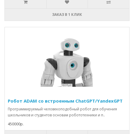
ЗАКАЗ В 1 КЛИК
Робот ADAM со встроенным ChatGPT/YandexGPT
Программируемый человекоподобный робот для обучения
школьников и студентов основам робототехники и п..
450000р.