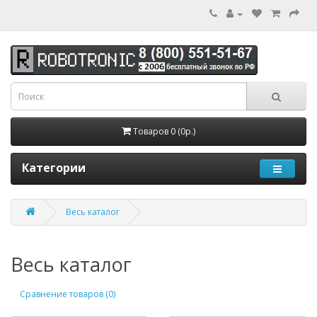
Товаров 0 (0р.)
Категории
Весь каталог
Весь каталог
Сравнение товаров (0)