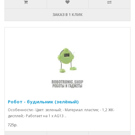
ЗАКАЗ В 1 КЛИК
Робот - будильник (зелёный)
Особенности:- Цвет: зеленый; - Материал: пластик; - 1,2 ЖК-
дисплей;- Работает на 1 х AG13 ..
725р.