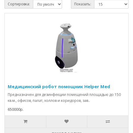
Сортировка:
Показать:
Медицинский робот помощник Helper Med
Предназначен для дезинфекции помещений площадью до 150
кв.м., офисов, палат, холлов и коридоров, зав..
650000р.