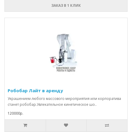
ЗАКАЗ В 1 КЛИК
Робобар Лайт в аренду
Украшением любого массового мероприятия или корпоратива
станет робобар.Увлекательное кинетическое шо..
120000р.