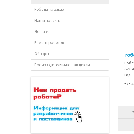
Роботы на заказ
Наши проекты
Доставка
Ремонт роботов
Обзоры
Роб
Робот
Производителям/поставщикам
Avata
года.
5750