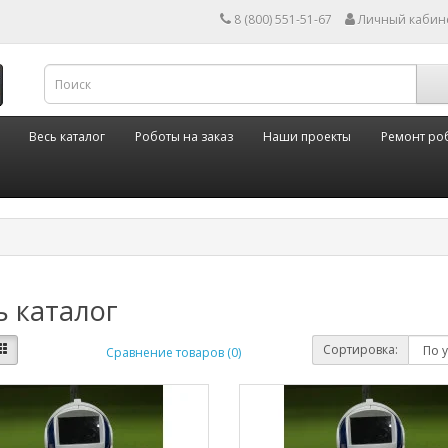
8 (800) 551-51-67
Личный кабин
Весь каталог
Роботы на заказ
Наши проекты
Ремонт ро
ь каталог
Сортировка:
Сравнение товаров (0)