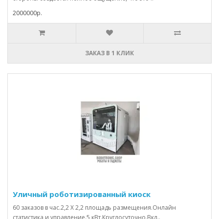
2000000р.
ЗАКАЗ В 1 КЛИК
Уличный роботизированный киоск
60 заказов в час.2,2 Х 2,2 площадь размещения.Онлайн
статистика и управление.5 кВт.Круглосуточно.Вкл..