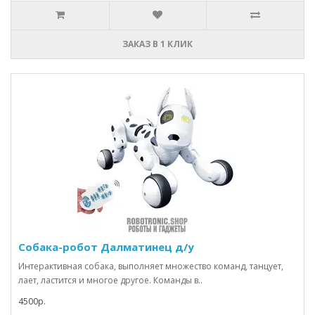
ЗАКАЗ В 1 КЛИК
Собака-робот Далматинец д/у
Интерактивная собака, выполняет множество команд, танцует,
лает, ластится и многое другое. Команды в..
4500р.