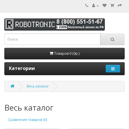
Товаров 0 (0р.)
Категории
Весь каталог
Весь каталог
Сравнение товаров (0)