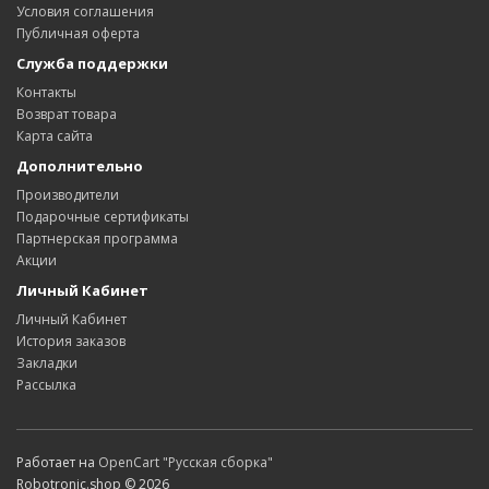
Условия соглашения
Публичная оферта
Служба поддержки
Контакты
Возврат товара
Карта сайта
Дополнительно
Производители
Подарочные сертификаты
Партнерская программа
Акции
Личный Кабинет
Личный Кабинет
История заказов
Закладки
Рассылка
Работает на
OpenCart "Русская сборка"
Robotronic.shop © 2026