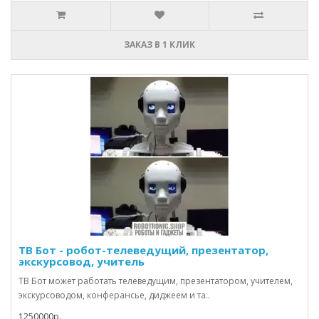
ЗАКАЗ В 1 КЛИК
ТВ Бот - робот-телеведущий, презентатор,
экскурсовод, учитель
ТВ Бот может работать телеведущим, презентатором, учителем,
экскурсоводом, конферансье, диджеем и та..
1250000р.