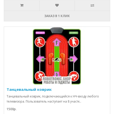
ЗАКАЗ В 1 КЛИК
Танцевальный коврик
Танцевальный коврик, подключающийся к НЧ-входу любого
телевизора. Пользователь наступает на 8 участк..
1500р.