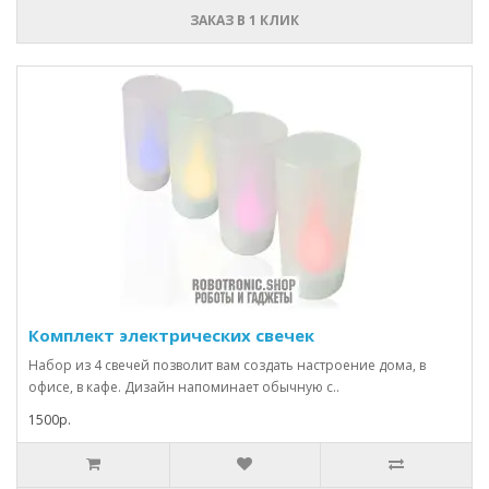
ЗАКАЗ В 1 КЛИК
Комплект электрических свечек
Набор из 4 свечей позволит вам создать настроение дома, в
офисе, в кафе. Дизайн напоминает обычную с..
1500р.