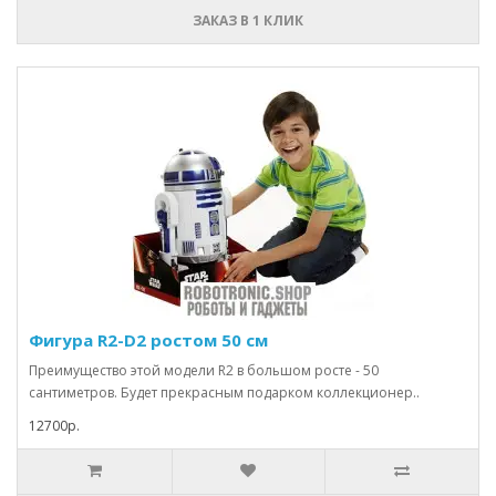
ЗАКАЗ В 1 КЛИК
Фигура R2-D2 ростом 50 см
Преимущество этой модели R2 в большом росте - 50
сантиметров. Будет прекрасным подарком коллекционер..
12700р.