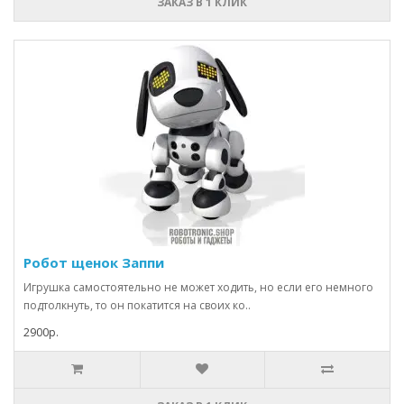
ЗАКАЗ В 1 КЛИК
Робот щенок Заппи
Игрушка самостоятельно не может ходить, но если его немного
подтолкнуть, то он покатится на своих ко..
2900р.