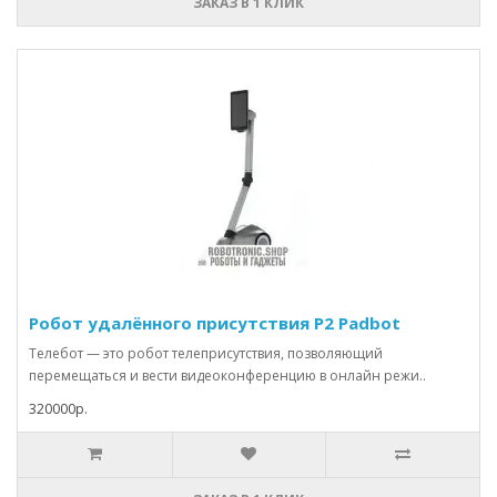
ЗАКАЗ В 1 КЛИК
Робот удалённого присутствия P2 Padbot
Телебот — это робот телеприсутствия, позволяющий
перемещаться и вести видеоконференцию в онлайн режи..
320000р.