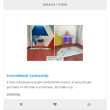
ЗАКАЗ В 1 КЛИК
Хоккейный тренажёр
4 типа аттракционов для любителей хоккея. В цену входит
доставка по Москве и установка. Доставка в д..
2000000р.