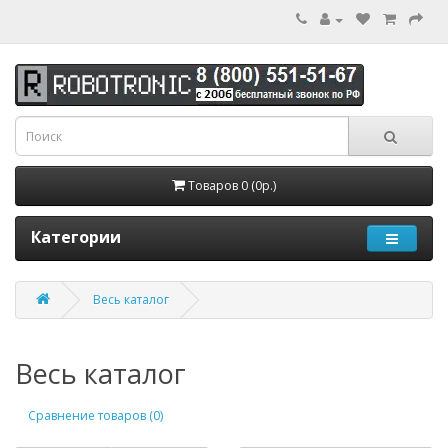
Товаров 0 (0р.)
Категории
Весь каталог
Весь каталог
Сравнение товаров (0)