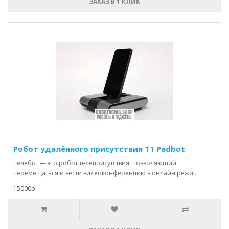
ЗАКАЗ В 1 КЛИК
Робот удалённого присутствия T1 Padbot
Телебот — это робот телеприсутствия, позволяющий
перемещаться и вести видеоконференцию в онлайн режи..
15000р.