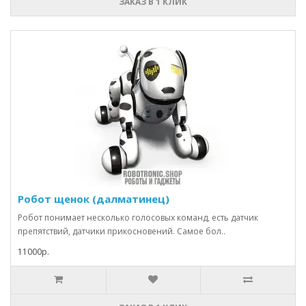
ЗАКАЗ В 1 КЛИК
Робот щенок (далматинец)
Робот понимает несколько голосовых команд, есть датчик
препятствий, датчики прикосновений. Самое бол..
11000р.