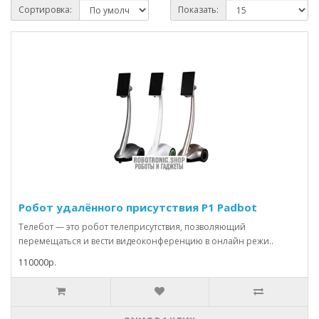
Сортировка:
Показать:
Робот удалённого присутствия P1 Padbot
Телебот — это робот телеприсутствия, позволяющий
перемещаться и вести видеоконференцию в онлайн режи..
110000р.