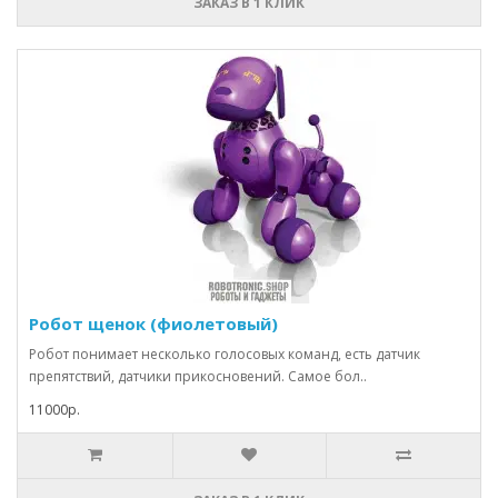
ЗАКАЗ В 1 КЛИК
Робот щенок (фиолетовый)
Робот понимает несколько голосовых команд, есть датчик
препятствий, датчики прикосновений. Самое бол..
11000р.