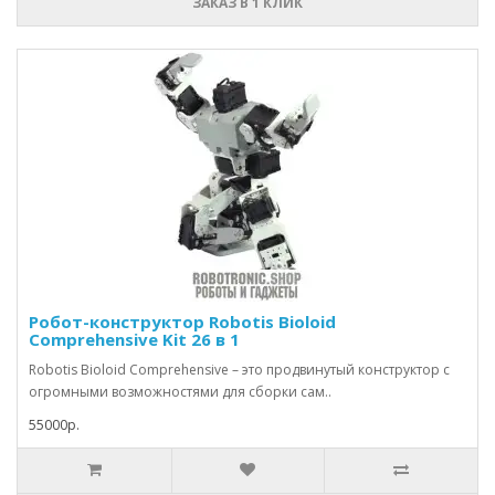
ЗАКАЗ В 1 КЛИК
Робот-конструктор Robotis Bioloid
Comprehensive Kit 26 в 1
Robotis Bioloid Comprehensive – это продвинутый конструктор с
огромными возможностями для сборки сам..
55000р.