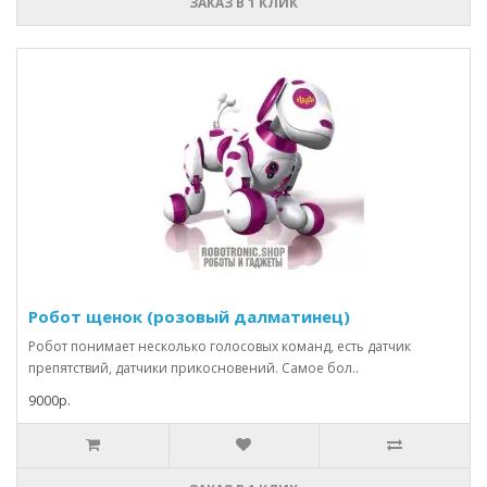
ЗАКАЗ В 1 КЛИК
Робот щенок (розовый далматинец)
Робот понимает несколько голосовых команд, есть датчик
препятствий, датчики прикосновений. Самое бол..
9000р.