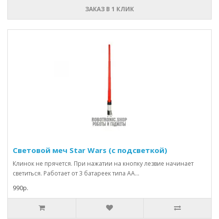
ЗАКАЗ В 1 КЛИК
Световой меч Star Wars (с подсветкой)
Клинок не прячется. При нажатии на кнопку лезвие начинает
светиться. Работает от 3 батареек типа АА...
990р.